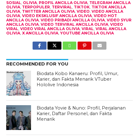
SOSIAL
,
OLIVIA
,
PROFIL ANCILLA OLIVIA
,
TELEGRAM ANCILLA
OLIVIA
,
TERPOPULER
,
TERVIRAL
,
TIKTOK
,
TIKTOK ANCILLA
OLIVIA
,
TWITTER ANCILLA OLIVIA
,
VIDEO
,
VIDEO ANCILLA
OLIVIA
,
VIDEO EKSKLUSIF ANCILLA OLIVIA
,
VIDEO HOT
ANCILLA OLIVIA
,
VIDEO PRIBADI ANCILLA OLIVIA
,
VIDEO SYUR
ANCILLA OLIVIA
,
VIDEO TERVIRAL ANCILLA OLIVIA
,
VIDEO
VIRAL
,
VIDEO VIRAL ANCILLA OLIVIA
,
VIRAL
,
VIRAL ANCILLA
OLIVIA
,
X ANCILLA OLIVIA
,
YOUTUBE ANCILLA OLIVIA
RECOMMENDED FOR YOU
Biodata Kobo Kanaeru: Profil, Umur,
Karier, dan Fakta Menarik VTuber
Hololive Indonesia
Biodata Yovie & Nuno: Profil, Perjalanan
Karier, Daftar Personel, dan Fakta
Menarik