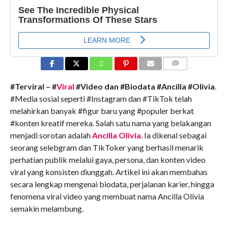
COMMENTS
#Terviral – #
Viral
#Video dan #Biodata #Ancilla #Olivia
.
#Media sosial seperti #Instagram dan #TikTok telah
melahirkan banyak #figur baru yang #populer berkat
#konten kreatif mereka. Salah satu nama yang belakangan
menjadi sorotan adalah
Ancilla Olivia
. Ia dikenal sebagai
seorang selebgram dan TikToker yang berhasil menarik
perhatian publik melalui gaya, persona, dan konten video
viral yang konsisten diunggah. Artikel ini akan membahas
secara lengkap mengenai biodata, perjalanan karier, hingga
fenomena viral video yang membuat nama Ancilla Olivia
semakin melambung.