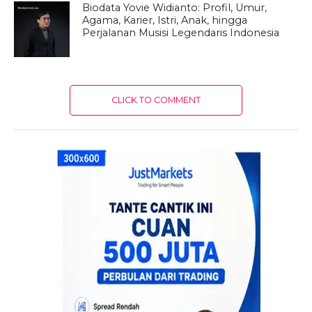
Biodata Yovie Widianto: Profil, Umur,
Agama, Karier, Istri, Anak, hingga
Perjalanan Musisi Legendaris Indonesia
CLICK TO COMMENT