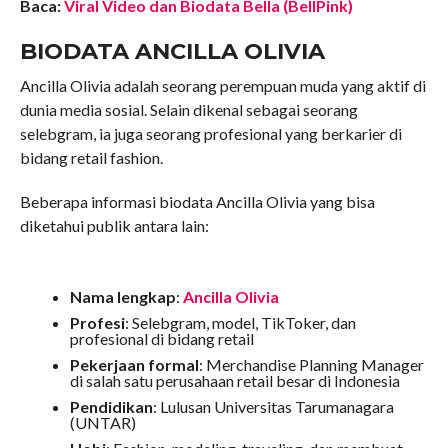
Baca:
Viral Video dan Biodata Bella (BellPink)
BIODATA ANCILLA OLIVIA
Ancilla Olivia adalah seorang perempuan muda yang aktif di
dunia media sosial. Selain dikenal sebagai seorang
selebgram, ia juga seorang profesional yang berkarier di
bidang retail fashion.
Beberapa informasi biodata Ancilla Olivia yang bisa
diketahui publik antara lain:
Nama lengkap
:
Ancilla Olivia
Profesi
: Selebgram, model, TikToker, dan
profesional di bidang retail
Pekerjaan formal
: Merchandise Planning Manager
di salah satu perusahaan retail besar di Indonesia
Pendidikan
: Lulusan Universitas Tarumanagara
(UNTAR)