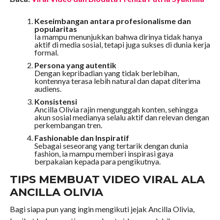
Keseimbangan antara profesionalisme dan
popularitas
Ia mampu menunjukkan bahwa dirinya tidak hanya
aktif di media sosial, tetapi juga sukses di dunia kerja
formal.
Persona yang autentik
Dengan kepribadian yang tidak berlebihan,
kontennya terasa lebih natural dan dapat diterima
audiens.
Konsistensi
Ancilla Olivia rajin mengunggah konten, sehingga
akun sosial medianya selalu aktif dan relevan dengan
perkembangan tren.
Fashionable dan Inspiratif
Sebagai seseorang yang tertarik dengan dunia
fashion, ia mampu memberi inspirasi gaya
berpakaian kepada para pengikutnya.
TIPS MEMBUAT VIDEO VIRAL ALA
ANCILLA OLIVIA
Bagi siapa pun yang ingin mengikuti jejak Ancilla Olivia,