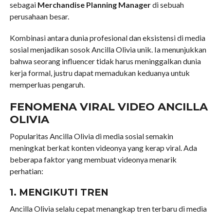
sebagai
Merchandise Planning Manager
di sebuah
perusahaan besar.
Kombinasi antara dunia profesional dan eksistensi di media
sosial menjadikan sosok Ancilla Olivia unik. Ia menunjukkan
bahwa seorang influencer tidak harus meninggalkan dunia
kerja formal, justru dapat memadukan keduanya untuk
memperluas pengaruh.
FENOMENA VIRAL VIDEO ANCILLA
OLIVIA
Popularitas Ancilla Olivia di media sosial semakin
meningkat berkat konten videonya yang kerap viral. Ada
beberapa faktor yang membuat videonya menarik
perhatian:
1. MENGIKUTI TREN
Ancilla Olivia selalu cepat menangkap tren terbaru di media