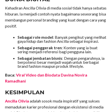
Kehadiran Ancilla Olivia di media sosial tidak hanya sebatas
hiburan. Ia menjadi contoh nyata bagaimana seseorang bisa
membangun personal branding yang kuat dengan cara yang
positif.
Sebagai role model
: Banyak pengikut yang melihat
gaya hidup dan fashion Ancilla sebagai inspirasi.
Sebagai penggerak tren
: Konten yang ia buat
sering menjadi referensi bagi pengguna lain.
Sebagai jembatan bisnis
: Dengan pengaruhnya, ia
berpotensi besar menjadi wajah untuk berbagai
brand fashion maupun produk lifestyle.
Baca:
Viral Video dan Biodata Davina Novira
Ramadhani
KESIMPULAN
Ancilla Olivia
adalah sosok muda inspiratif yang sukses
memadukan karier profesional dengan eksistensi di media