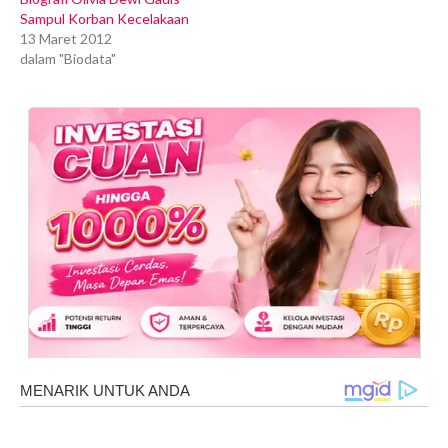
Sampul Korban Kecelakaan
13 Maret 2012
dalam "Biodata"