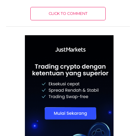
CLICK TO COMMENT