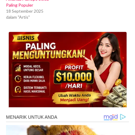
Paling Populer
18 September 2025
dalam "Artis"