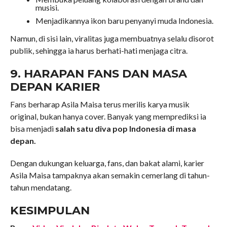
musisi.
Menjadikannya ikon baru penyanyi muda Indonesia.
Namun, di sisi lain, viralitas juga membuatnya selalu disorot
publik, sehingga ia harus berhati-hati menjaga citra.
9. HARAPAN FANS DAN MASA
DEPAN KARIER
Fans berharap Asila Maisa terus merilis karya musik
original, bukan hanya cover. Banyak yang memprediksi ia
bisa menjadi
salah satu diva pop Indonesia di masa
depan.
Dengan dukungan keluarga, fans, dan bakat alami, karier
Asila Maisa tampaknya akan semakin cemerlang di tahun-
tahun mendatang.
KESIMPULAN