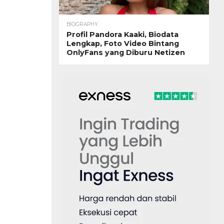
BIOGRAPHY
Profil Pandora Kaaki, Biodata
Lengkap, Foto Video Bintang
OnlyFans yang Diburu Netizen