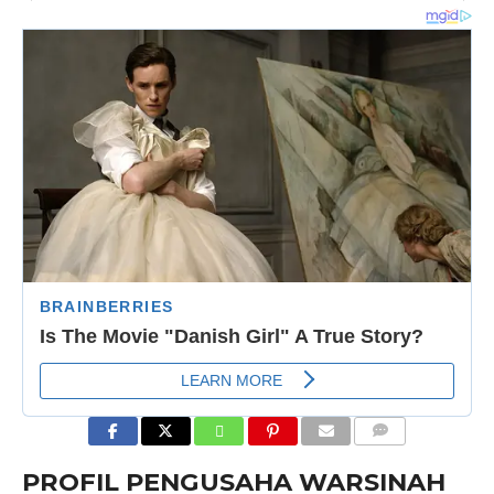
COMMENTS
PROFIL PENGUSAHA WARSINAH