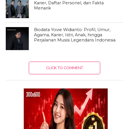
Karier, Daftar Personel, dan Fakta
Menarik
Biodata Yovie Widianto: Profil, Umur,
Agama, Karier, Istri, Anak, hingga
Perjalanan Musisi Legendaris Indonesia
CLICK TO COMMENT