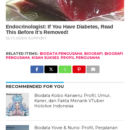
RELATED ITEMS:
BIODATA PENGUSAHA
,
BIOGRAFI
,
BIOGRAFI
PENGUSAHA
,
KISAH SUKSES
,
PROFIL PENGUSAHA
RECOMMENDED FOR YOU
Biodata Kobo Kanaeru: Profil, Umur,
Karier, dan Fakta Menarik VTuber
Hololive Indonesia
Biodata Yovie & Nuno: Profil, Perjalanan