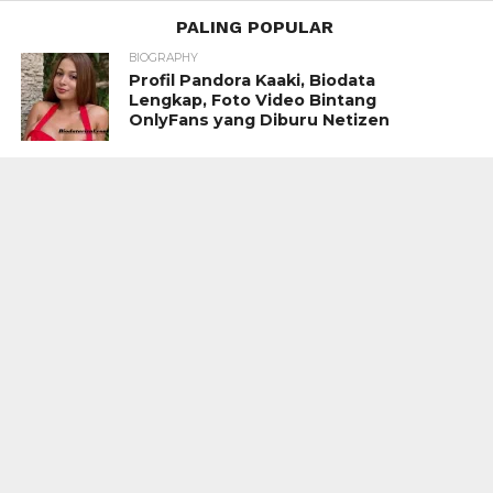
PALING POPULAR
BIOGRAPHY
Profil Pandora Kaaki, Biodata
Lengkap, Foto Video Bintang
OnlyFans yang Diburu Netizen