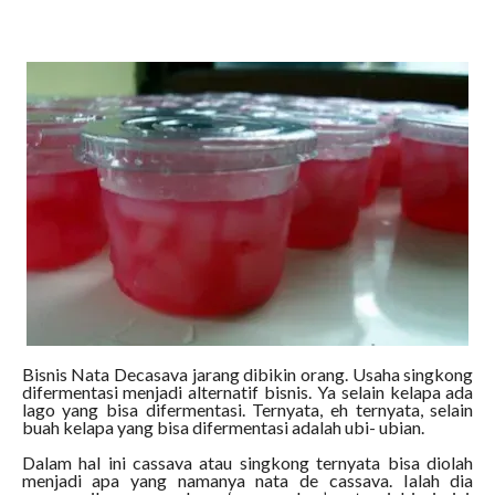
Bisnis Nata Decasava jarang dibikin orang. Usaha singkong
difermentasi menjadi alternatif bisnis. Ya selain kelapa ada
lago yang bisa difermentasi. Ternyata, eh ternyata, selain
buah kelapa yang bisa difermentasi adalah ubi- ubian.
Dalam hal ini cassava atau singkong ternyata bisa diolah
menjadi apa yang namanya nata de cassava. Ialah dia