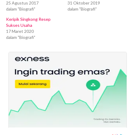
25 Agustus 2017
31 Oktober 2019
dalam "Biografi"
dalam "Biografi"
Keripik Singkong Resep
Sukses Usaha
17 Maret 2020
dalam "Biografi"