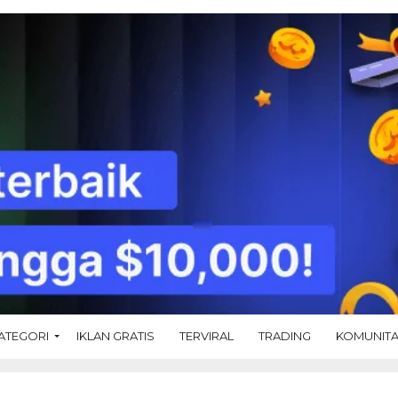
ATEGORI
IKLAN GRATIS
TERVIRAL
TRADING
KOMUNIT