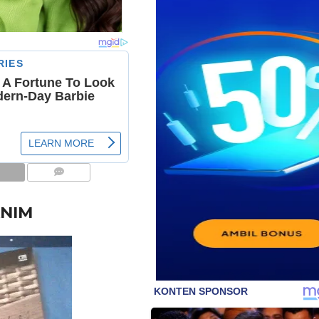
COMMENTS
ANIM