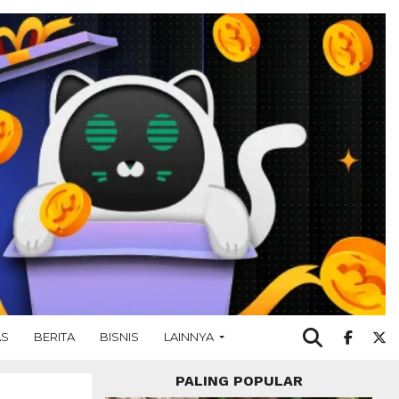
AS
BERITA
BISNIS
LAINNYA
PALING POPULAR