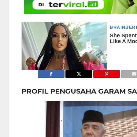
PROFIL PENGUSAHA GARAM S