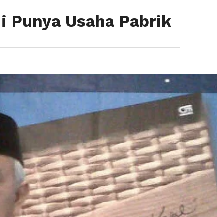
i Punya Usaha Pabrik