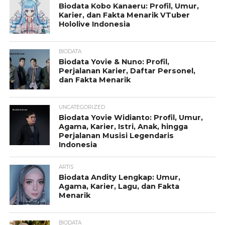
Biodata Kobo Kanaeru: Profil, Umur,
Karier, dan Fakta Menarik VTuber
Hololive Indonesia
BIODATA
Biodata Yovie & Nuno: Profil,
Perjalanan Karier, Daftar Personel,
dan Fakta Menarik
UNCATEGORIZED
Biodata Yovie Widianto: Profil, Umur,
Agama, Karier, Istri, Anak, hingga
Perjalanan Musisi Legendaris
Indonesia
ARTIS
Biodata Andity Lengkap: Umur,
Agama, Karier, Lagu, dan Fakta
Menarik
BIODATA