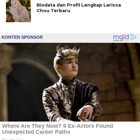
Biodata dan Profil Lengkap Larissa
Chou Terbaru