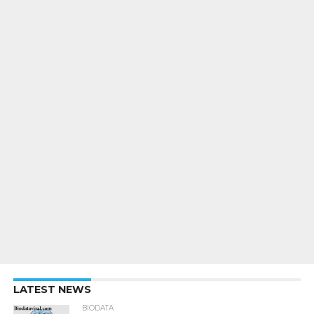
LATEST NEWS
BIODATA