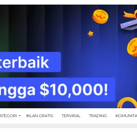
ATEGORI
IKLAN GRATIS
TERVIRAL
TRADING
KOMUNIT