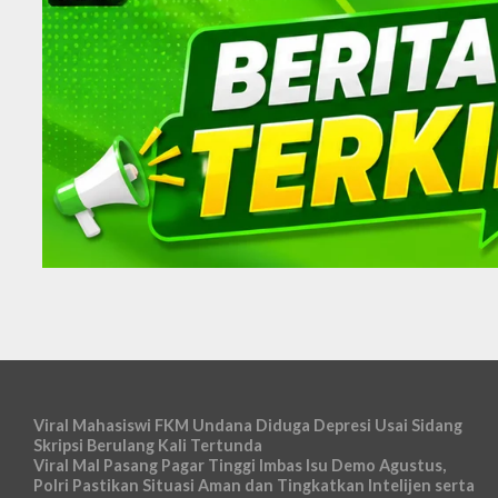
Viral Mahasiswi FKM Undana Diduga Depresi Usai Sidang
Skripsi Berulang Kali Tertunda
Viral Mal Pasang Pagar Tinggi Imbas Isu Demo Agustus,
Polri Pastikan Situasi Aman dan Tingkatkan Intelijen serta