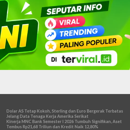
Dolar AS Tetap Kokoh, Sterling dan Euro Bergerak Terbatas
Jelang Data Tenaga Kerja Amerika Serikat
Kinerja MNC Bank Semester I 2026 Tumbuh Signifikan, Aset
Tembus Rp21,68 Triliun dan Kredit Naik 12,80%