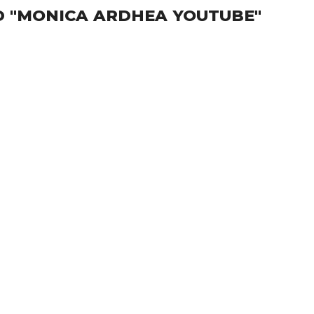
D "MONICA ARDHEA YOUTUBE"