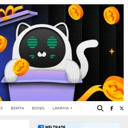
AS
BERITA
BISNIS
LAINNYA