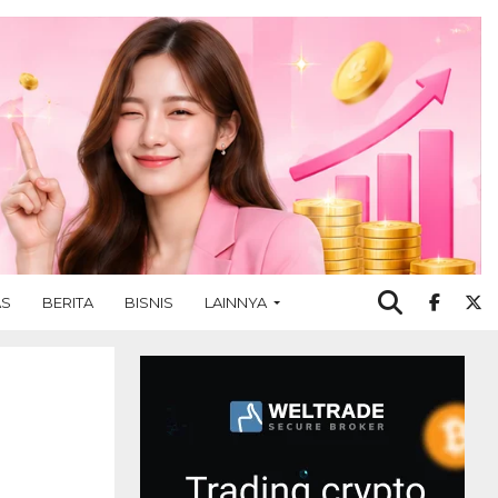
AS
BERITA
BISNIS
LAINNYA