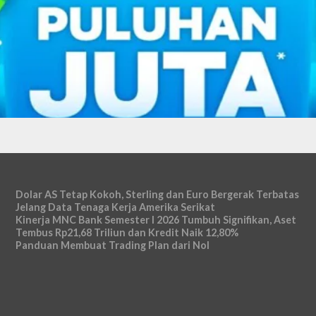
Dolar AS Tetap Kokoh, Sterling dan Euro Bergerak Terbatas
Jelang Data Tenaga Kerja Amerika Serikat
Kinerja MNC Bank Semester I 2026 Tumbuh Signifikan, Aset
Tembus Rp21,68 Triliun dan Kredit Naik 12,80%
Panduan Membuat Trading Plan dari Nol