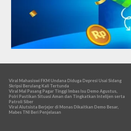
Viral Mahasiswi FKM Undana Diduga Depresi Usai Sidang
Skripsi Berulang Kali Tertunda
Viral Mal Pasang Pagar Tinggi Imbas Isu Demo Agustus,
Polri Pastikan Situasi Aman dan Tingkatkan Intelijen serta
Patroli Siber
Viral Alutsista Berjejer di Monas Dikaitkan Demo Besar,
Mabes TNI Beri Penjelasan