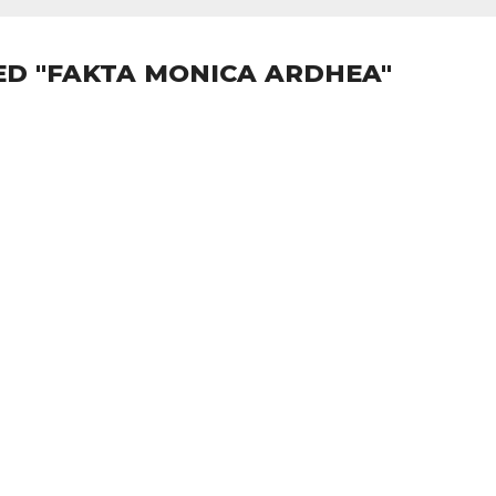
ED "FAKTA MONICA ARDHEA"