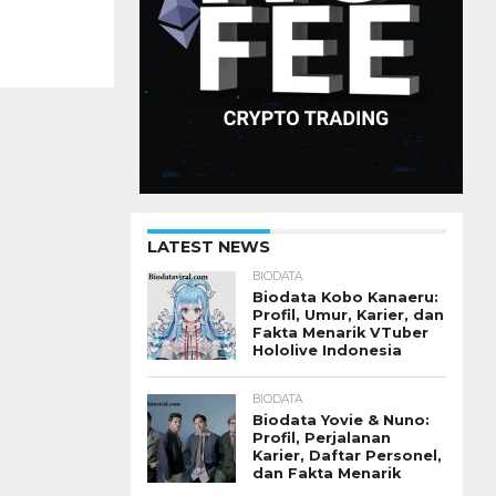
LATEST NEWS
BIODATA
Biodata Kobo Kanaeru:
Profil, Umur, Karier, dan
Fakta Menarik VTuber
Hololive Indonesia
BIODATA
Biodata Yovie & Nuno:
Profil, Perjalanan
Karier, Daftar Personel,
dan Fakta Menarik