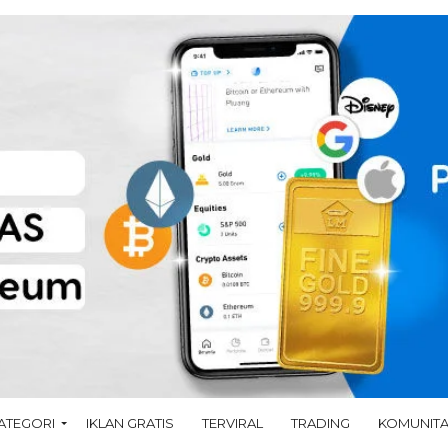
ATEGORI
IKLAN GRATIS
TERVIRAL
TRADING
KOMUNIT