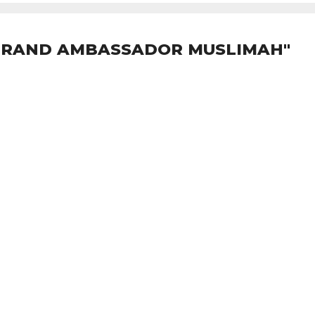
"BRAND AMBASSADOR MUSLIMAH"