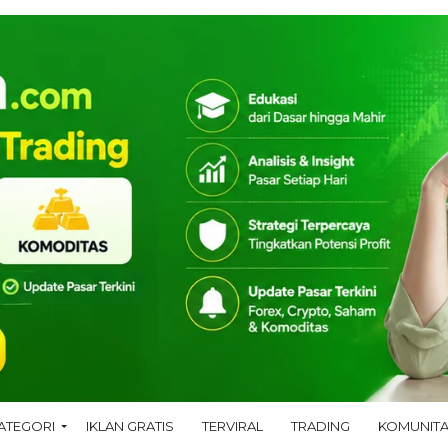
ATEGORI
IKLAN GRATIS
TERVIRAL
TRADING
KOMUNIT