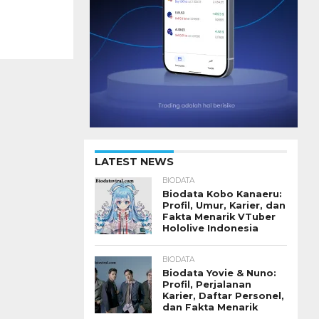
LATEST NEWS
BIODATA
Biodata Kobo Kanaeru:
Profil, Umur, Karier, dan
Fakta Menarik VTuber
Hololive Indonesia
BIODATA
Biodata Yovie & Nuno:
Profil, Perjalanan
Karier, Daftar Personel,
dan Fakta Menarik