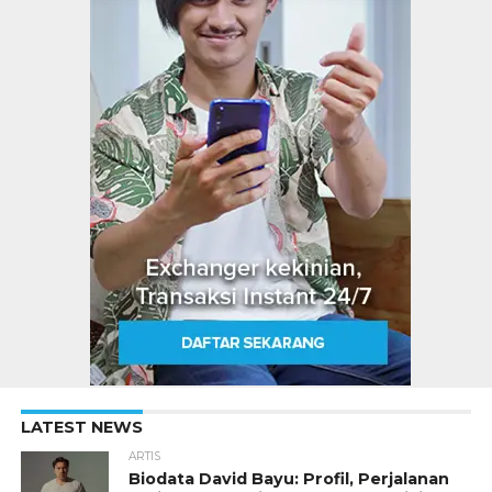
LATEST NEWS
ARTIS
Biodata David Bayu: Profil, Perjalanan