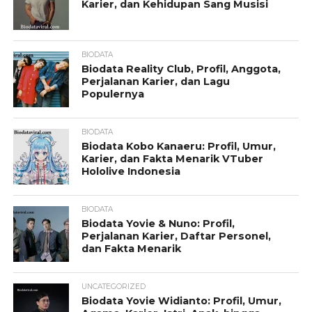
Karier, dan Kehidupan Sang Musisi
BIODATA
Biodata Reality Club, Profil, Anggota,
Perjalanan Karier, dan Lagu
Populernya
BIODATA
Biodata Kobo Kanaeru: Profil, Umur,
Karier, dan Fakta Menarik VTuber
Hololive Indonesia
BIODATA
Biodata Yovie & Nuno: Profil,
Perjalanan Karier, Daftar Personel,
dan Fakta Menarik
UNCATEGORIZED
Biodata Yovie Widianto: Profil, Umur,