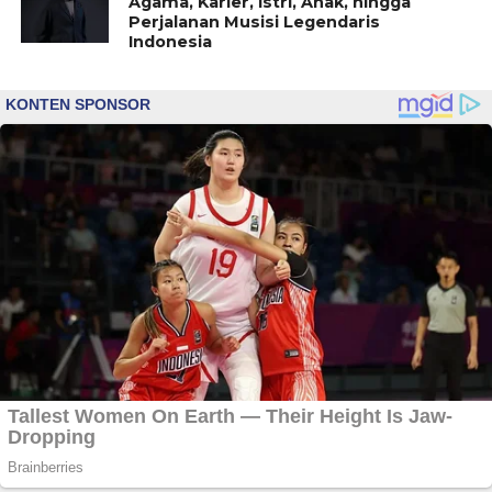
Agama, Karier, Istri, Anak, hingga
Perjalanan Musisi Legendaris
Indonesia