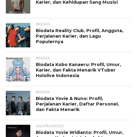
Karier, dan Kehidupan Sang Musisi
BIODATA
Biodata Reality Club, Profil, Anggota,
Perjalanan Karier, dan Lagu
Populernya
BIODATA
Biodata Kobo Kanaeru: Profil, Umur,
Karier, dan Fakta Menarik VTuber
Hololive Indonesia
BIODATA
Biodata Yovie & Nuno: Profil,
Perjalanan Karier, Daftar Personel,
dan Fakta Menarik
UNCATEGORIZED
Biodata Yovie Widianto: Profil, Umur,