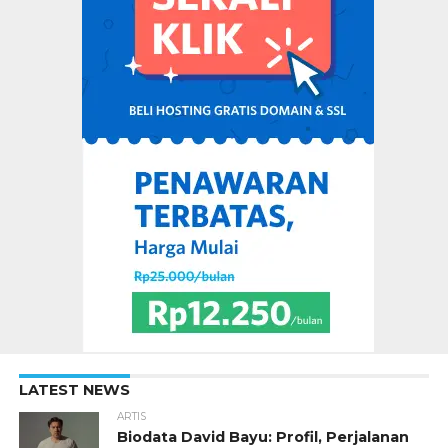
LATEST NEWS
ARTIS
Biodata David Bayu: Profil, Perjalanan