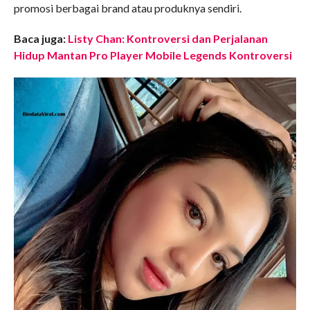
promosi berbagai brand atau produknya sendiri.
Baca juga:
Listy Chan: Kontroversi dan Perjalanan
Hidup Mantan Pro Player Mobile Legends Kontroversi