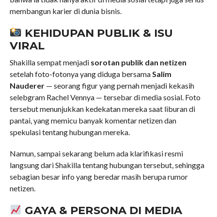
membangun karier di dunia bisnis.
KEHIDUPAN PUBLIK & ISU
VIRAL
Shakilla sempat menjadi
sorotan publik dan netizen
setelah foto-fotonya yang diduga bersama
Salim
Nauderer
— seorang figur yang pernah menjadi kekasih
selebgram Rachel Vennya — tersebar di media sosial. Foto
tersebut menunjukkan kedekatan mereka saat liburan di
pantai, yang memicu banyak komentar netizen dan
spekulasi tentang hubungan mereka.
Namun, sampai sekarang belum ada klarifikasi resmi
langsung dari Shakilla tentang hubungan tersebut, sehingga
sebagian besar info yang beredar masih berupa rumor
netizen.
GAYA & PERSONA DI MEDIA