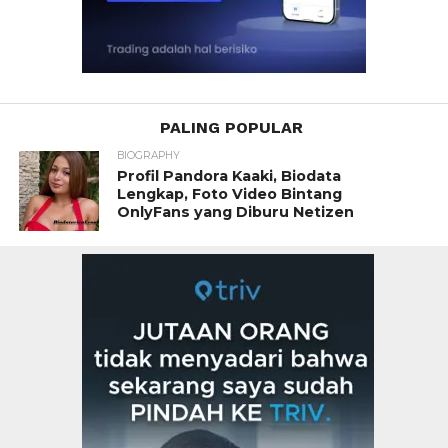
PALING POPULAR
BIOGRAPHY
Profil Pandora Kaaki, Biodata
Lengkap, Foto Video Bintang
OnlyFans yang Diburu Netizen