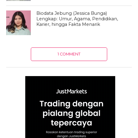
Biodata Jebung (Jessica Bunga)
Lengkap: Umur, Agama, Pendidikan,
Karier, hingga Fakta Menarik
1 COMMENT