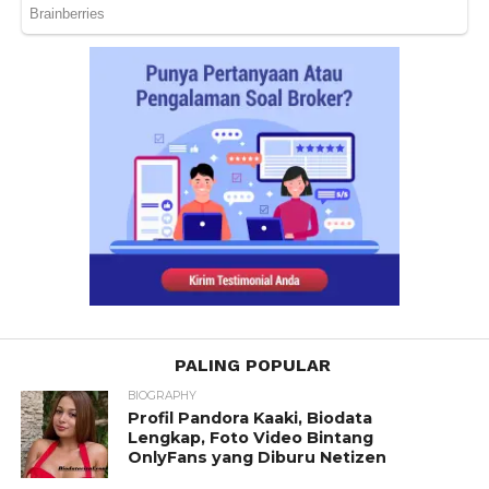
PALING POPULAR
BIOGRAPHY
Profil Pandora Kaaki, Biodata
Lengkap, Foto Video Bintang
OnlyFans yang Diburu Netizen