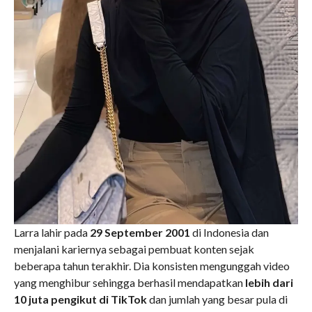
Larra lahir pada
29 September 2001
di Indonesia dan
menjalani kariernya sebagai pembuat konten sejak
beberapa tahun terakhir. Dia konsisten mengunggah video
yang menghibur sehingga berhasil mendapatkan
lebih dari
10 juta pengikut di TikTok
dan jumlah yang besar pula di