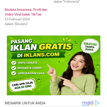
dalam "Indonesia"
Biodata Seeazeee: Profil dan
Video Viral Seleb TikTok
15 Februari 2026
dalam "Biodata"