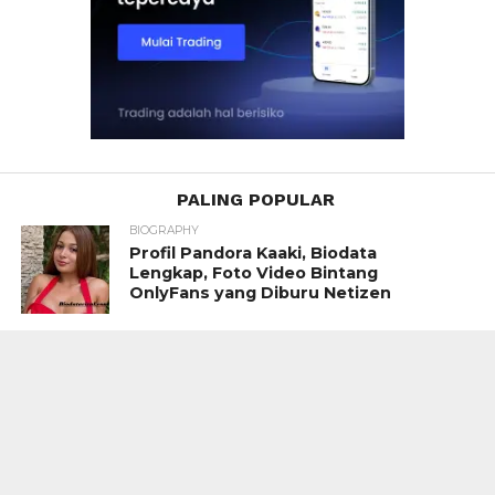
PALING POPULAR
BIOGRAPHY
Profil Pandora Kaaki, Biodata
Lengkap, Foto Video Bintang
OnlyFans yang Diburu Netizen