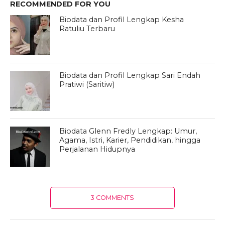
RECOMMENDED FOR YOU
Biodata dan Profil Lengkap Kesha
Ratuliu Terbaru
Biodata dan Profil Lengkap Sari Endah
Pratiwi (Saritiw)
Biodata Glenn Fredly Lengkap: Umur,
Agama, Istri, Karier, Pendidikan, hingga
Perjalanan Hidupnya
3 COMMENTS