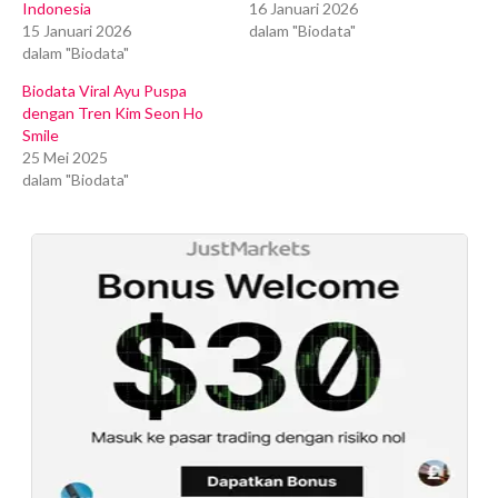
Indonesia
16 Januari 2026
15 Januari 2026
dalam "Biodata"
dalam "Biodata"
Biodata Viral Ayu Puspa
dengan Tren Kim Seon Ho
Smile
25 Mei 2025
dalam "Biodata"