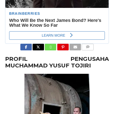
COMMENTS
PROFIL PENGUSAHA
MUCHAMMAD YUSUF TOJIRI