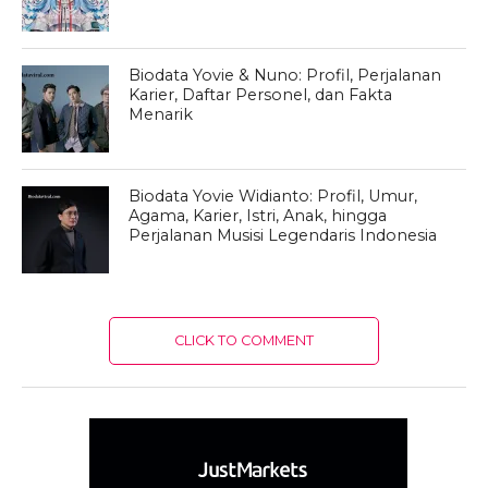
Biodata Yovie & Nuno: Profil, Perjalanan
Karier, Daftar Personel, dan Fakta
Menarik
Biodata Yovie Widianto: Profil, Umur,
Agama, Karier, Istri, Anak, hingga
Perjalanan Musisi Legendaris Indonesia
CLICK TO COMMENT