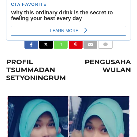
COMMENTS
PROFIL PENGUSAHA
TSUMMADAN WULAN
SETYONINGRUM