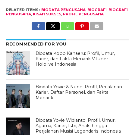
RELATED ITEMS:
BIODATA PENGUSAHA
,
BIOGRAFI
,
BIOGRAFI
PENGUSAHA
,
KISAH SUKSES
,
PROFIL PENGUSAHA
RECOMMENDED FOR YOU
Biodata Kobo Kanaeru: Profil, Umur,
Karier, dan Fakta Menarik VTuber
Hololive Indonesia
Biodata Yovie & Nuno: Profil, Perjalanan
Karier, Daftar Personel, dan Fakta
Menarik
Biodata Yovie Widianto: Profil, Umur,
Agama, Karier, Istri, Anak, hingga
Perjalanan Musisi Legendaris Indonesia