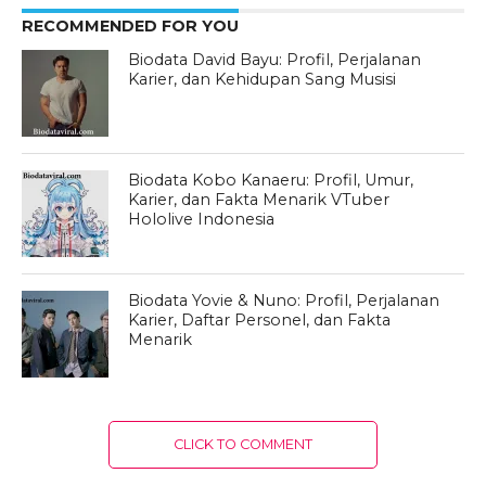
RECOMMENDED FOR YOU
Biodata David Bayu: Profil, Perjalanan
Karier, dan Kehidupan Sang Musisi
Biodata Kobo Kanaeru: Profil, Umur,
Karier, dan Fakta Menarik VTuber
Hololive Indonesia
Biodata Yovie & Nuno: Profil, Perjalanan
Karier, Daftar Personel, dan Fakta
Menarik
CLICK TO COMMENT