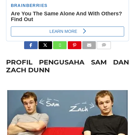
COMMENTS
PROFIL PENGUSAHA SAM DAN
ZACH DUNN