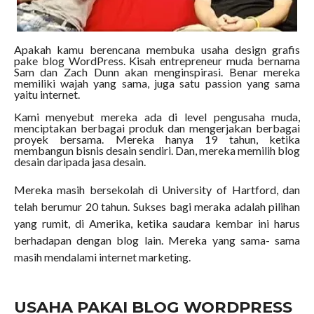
Apakah kamu berencana membuka usaha design grafis
pake blog WordPress. Kisah entrepreneur muda bernama
Sam dan Zach Dunn akan menginspirasi. Benar mereka
memiliki wajah yang sama, juga satu passion yang sama
yaitu internet.
Kami menyebut mereka ada di level pengusaha muda,
menciptakan berbagai produk dan mengerjakan berbagai
proyek bersama. Mereka hanya 19 tahun, ketika
membangun bisnis desain sendiri. Dan, mereka memilih blog
desain daripada jasa desain.
Mereka masih bersekolah di University of Hartford, dan
telah berumur 20 tahun. Sukses bagi meraka adalah pilihan
yang rumit, di Amerika, ketika saudara kembar ini harus
berhadapan dengan blog lain. Mereka yang sama- sama
masih mendalami internet marketing.
USAHA PAKAI BLOG WORDPRESS