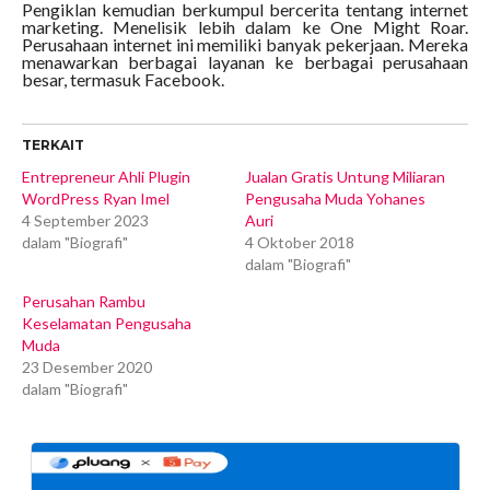
Pengiklan kemudian berkumpul bercerita tentang internet
marketing. Menelisik lebih dalam ke One Might Roar.
Perusahaan internet ini memiliki banyak pekerjaan. Mereka
menawarkan berbagai layanan ke berbagai perusahaan
besar, termasuk Facebook.
TERKAIT
Entrepreneur Ahli Plugin
Jualan Gratis Untung Miliaran
WordPress Ryan Imel
Pengusaha Muda Yohanes
4 September 2023
Auri
dalam "Biografi"
4 Oktober 2018
dalam "Biografi"
Perusahan Rambu
Keselamatan Pengusaha
Muda
23 Desember 2020
dalam "Biografi"