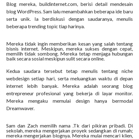
Blog mereka, buildinternet.com, berisi detail mendesain
blog WordPress. Sam lalu menambahkan beberapa ide baru
serta unik. Ia berdiskusi dengan saudaranya, menulis
beberapa trending topic tiap harinya.
Mereka tidak ingin memberikan kesan yang salah tentang
bisnis internet. Meskipun, mereka sukses dengan cepat,
memilih tidak sombong. Mereka tetap menjaga hubungan
baik secara sosial meskipun sulit secara online.
Kedua saudara tersebut tetap menulis tentang niche
webdesign setiap hari, serta meluangkan waktu di depan
internet lebih banyak. Mereka adalah seorang blog
entrepreneur profesional yang bekerja di layar monitor.
Mereka mengaku memulai design hanya bermodal
Dreamwaver.
Sam dan Zach memilih nama .Tk dari pikiran pribadi. Di
sekolah, mereka mengerjakan proyek sedangkan di rumah;
mereka mengerjakan blognya. Mereka mulai mencari klien,