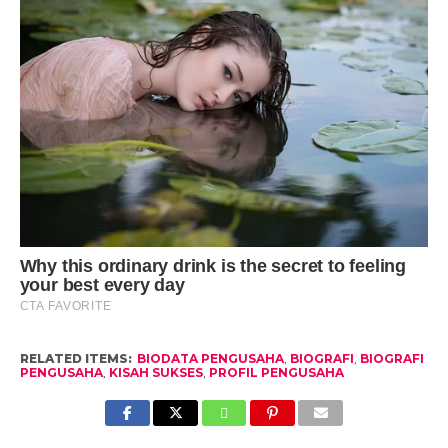
RELATED ITEMS:
BIODATA PENGUSAHA
,
BIOGRAFI
,
BIOGRAFI
PENGUSAHA
,
KISAH SUKSES
,
PROFIL PENGUSAHA