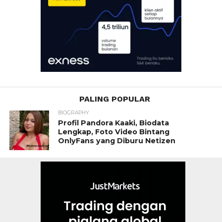
PALING POPULAR
BIOGRAPHY
Profil Pandora Kaaki, Biodata
Lengkap, Foto Video Bintang
OnlyFans yang Diburu Netizen