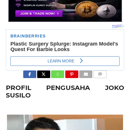
COMMENTS
PROFIL PENGUSAHA JOKO
SUSILO