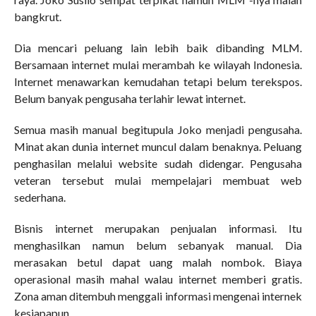
bangkrut.
Dia mencari peluang lain lebih baik dibanding MLM.
Bersamaan internet mulai merambah ke wilayah Indonesia.
Internet menawarkan kemudahan tetapi belum terekspos.
Belum banyak pengusaha terlahir lewat internet.
Semua masih manual begitupula Joko menjadi pengusaha.
Minat akan dunia internet muncul dalam benaknya. Peluang
penghasilan melalui website sudah didengar. Pengusaha
veteran tersebut mulai mempelajari membuat web
sederhana.
Bisnis internet merupakan penjualan informasi. Itu
menghasilkan namun belum sebanyak manual. Dia
merasakan betul dapat uang malah nombok. Biaya
operasional masih mahal walau internet memberi gratis.
Zona aman ditembuh menggali informasi mengenai internek
kesiapapun.