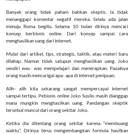
Banyak orang tidak paham bahkan skeptis. Ia tidak
menanggapi komentar negatif mereka. Selalu ada jalan
menuju Roma begitu. Selama 10 bulan dirinya mencari
konsep berbisnis online. Dari konsep sampai cara
menghasilkan uang dari internet.
Mulai dari artikel, tips, strategis, taktik, atau materi baru
dilahap. Namun tidak satupun menghasilkan uang. Joko
sendiri was- was mempelajari dan menerapkan. Pasalnya
orang masih mencurigai apa- apa di internet penipuan.
Alih- alih kita sekarang sangat mempercayai internet
sampai tertipu. Pebisnis online Joko Susilo masih dianggap
mana mungkin menghasilkan uang. Pandangan skeptik
tersebut muncul dari orang sekitar Joko.
Ketika dia ditentang orang sekitar karena “membuang
waktu”. Dirinya terus mengembangkan formula hasilkan