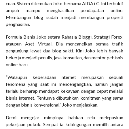
cuan. Sistem ditemukan Joko bernama AIDA+C. Ini terbukti
ampuh mampu menghasilkan pendapatan online.
Membangun blog sudah menjadi membangun properti
penghasilan.
Formula Bisnis Joko setara Rahasia Bloggi, Strategi Forex,
ataupun Aset Virtual. Dia mencanelkan semua trafik
pengunjung lewat dua blog sakti. Kini Joko lebih banyak
bekerja menjadi penulis, jasa konsutlan, dan mentor pebisnis
online baru.
“Walaupun keberadaan nternet merupakan sebuah
fenomena yang saat ini mencengangkan, namun jangan
terlalu berharap mendapat kekayaan dengan cepat melalui
bisnis internet. Tentunya dibutuhkan komitmen yang sama
dengan bisnis konvensional,” Joko menjelaskan.
Demi mengejar mimpinya bahkan rela melepaskan
pekerjaan pokok. Sempat ia kebingungan memilih antara