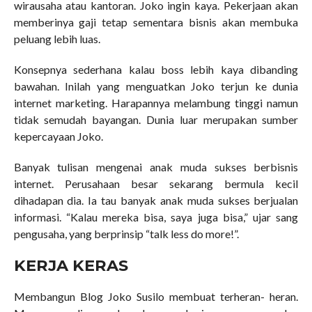
wirausaha atau kantoran. Joko ingin kaya. Pekerjaan akan
memberinya gaji tetap sementara bisnis akan membuka
peluang lebih luas.
Konsepnya sederhana kalau boss lebih kaya dibanding
bawahan. Inilah yang menguatkan Joko terjun ke dunia
internet marketing. Harapannya melambung tinggi namun
tidak semudah bayangan. Dunia luar merupakan sumber
kepercayaan Joko.
Banyak tulisan mengenai anak muda sukses berbisnis
internet. Perusahaan besar sekarang bermula kecil
dihadapan dia. Ia tau banyak anak muda sukses berjualan
informasi. “Kalau mereka bisa, saya juga bisa,” ujar sang
pengusaha, yang berprinsip “talk less do more!”.
KERJA KERAS
Membangun Blog Joko Susilo membuat terheran- heran.