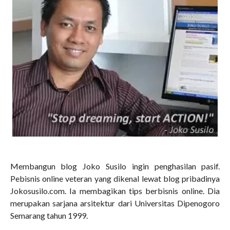
Membangun blog Joko Susilo ingin penghasilan pasif.
Pebisnis online veteran yang dikenal lewat blog pribadinya
Jokosusilo.com. Ia membagikan tips berbisnis online. Dia
merupakan sarjana arsitektur dari Universitas Dipenogoro
Semarang tahun 1999.