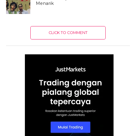
Menarik
CLICK TO COMMENT