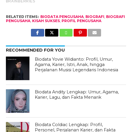
RELATED ITEMS:
BIODATA PENGUSAHA
,
BIOGRAFI
,
BIOGRAFI
PENGUSAHA
,
KISAH SUKSES
,
PROFIL PENGUSAHA
RECOMMENDED FOR YOU
Biodata Yovie Widianto: Profil, Umur,
Agama, Karier, Istri, Anak, hingga
Perjalanan Musisi Legendaris Indonesia
Biodata Andity Lengkap: Umur, Agama,
Karier, Lagu, dan Fakta Menarik
Biodata Coldiac Lengkap: Profil,
Personel, Perjalanan Karier, dan Fakta