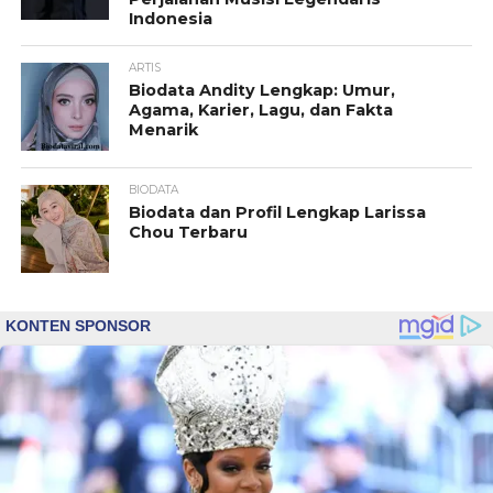
Indonesia
ARTIS
Biodata Andity Lengkap: Umur,
Agama, Karier, Lagu, dan Fakta
Menarik
BIODATA
Biodata dan Profil Lengkap Larissa
Chou Terbaru