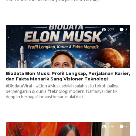
277
3
Biodata Elon Musk: Profil Lengkap, Perjalanan Karier,
dan Fakta Menarik Sang Visioner Teknologi
#BiodataViral – #Elon #Musk adalah salah satu tokoh paling
berpengaruh di dunia #teknologi modern. Namanya identik
dengan berbagai inovasi besar, mulai dari...
279
3