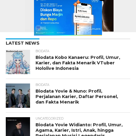
LATEST NEWS
BIODATA
Biodata Kobo Kanaeru: Profil, Umur,
Karier, dan Fakta Menarik VTuber
Hololive Indonesia
BIODATA
Biodata Yovie & Nuno: Profil,
Perjalanan Karier, Daftar Personel,
dan Fakta Menarik
UNCATEGORIZED
Biodata Yovie Widianto: Profil, Umur,
Agama, Karier, Istri, Anak, hingga
Perjalanan Musisi Legendaris