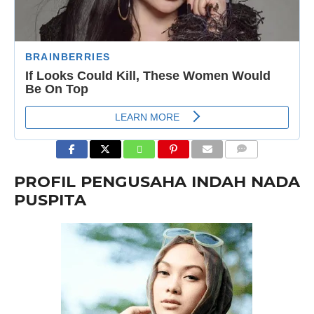
COMMENTS
PROFIL PENGUSAHA INDAH NADA
PUSPITA