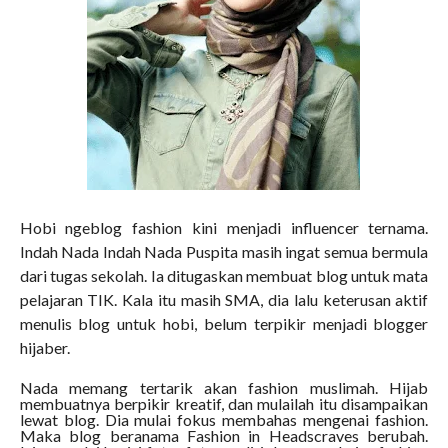
Hobi ngeblog fashion kini menjadi influencer ternama.
Indah Nada Indah Nada Puspita masih ingat semua bermula
dari tugas sekolah. Ia ditugaskan membuat blog untuk mata
pelajaran TIK. Kala itu masih SMA, dia lalu keterusan aktif
menulis blog untuk hobi, belum terpikir menjadi blogger
hijaber.
Nada memang tertarik akan fashion muslimah. Hijab
membuatnya berpikir kreatif, dan mulailah itu disampaikan
lewat blog. Dia mulai fokus membahas mengenai fashion.
Maka blog beranama Fashion in Headscraves berubah.