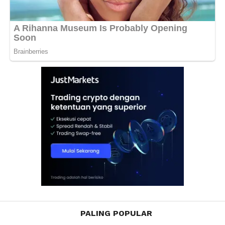
PALING POPULAR