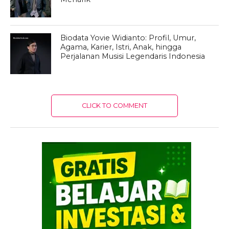
Biodata Yovie Widianto: Profil, Umur,
Agama, Karier, Istri, Anak, hingga
Perjalanan Musisi Legendaris Indonesia
CLICK TO COMMENT