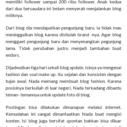
memiliki follower sampai 200 ribu follower. Anak kedua
dari dua bersaudara ini belum menyerah menjalankan blog
miliknya.
Dari blog dia mendapatkan pengunjung baru. Ia tidak mau
meninggalkan blog karena disitulah brand -nya. Agar blog
menggaet pengunjung baru dan menyenangkan pegunjung
lama. Tidak perubahan justru menjadi tambahan buat
endors.
Dijadwalkan tiga hari sekali blog update. Isinya ya mengenai
fashion dan soal make up. Itu sejalan dan konsisten dengan
tujun awal. Nada memang membuat blog fashion. Karena
posisinya berkuliah di luar negeri, Nada terkadang dibantu
teman- temannya untuk update foto di blog.
Postingan bisa dilakukan dimanapun melalui internet.
Kemudahan ini sangat dimanfaatkan Nada buat mengisi
konten. Isi blog juga bersifat spontan bahkan bisa diluar