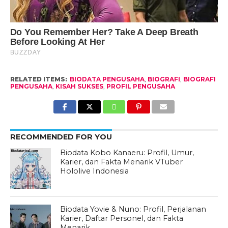
RELATED ITEMS:
BIODATA PENGUSAHA
,
BIOGRAFI
,
BIOGRAFI
PENGUSAHA
,
KISAH SUKSES
,
PROFIL PENGUSAHA
RECOMMENDED FOR YOU
Biodata Kobo Kanaeru: Profil, Umur,
Karier, dan Fakta Menarik VTuber
Hololive Indonesia
Biodata Yovie & Nuno: Profil, Perjalanan
Karier, Daftar Personel, dan Fakta
Menarik