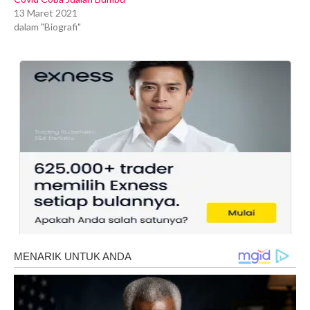
13 Maret 2021
dalam "Biografi"