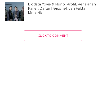
Biodata Yovie & Nuno: Profil, Perjalanan
Karier, Daftar Personel, dan Fakta
Menarik
CLICK TO COMMENT