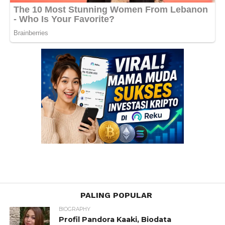
PALING POPULAR
BIOGRAPHY
Profil Pandora Kaaki, Biodata