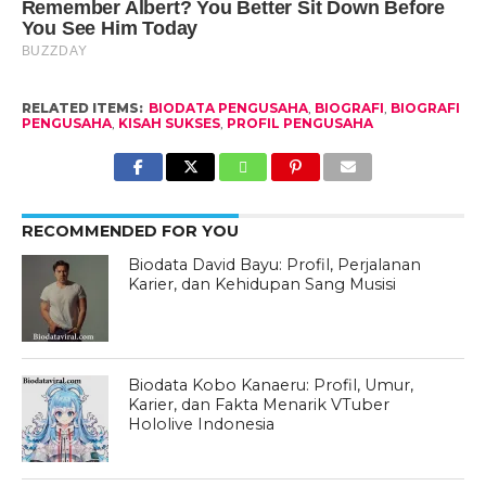
RELATED ITEMS:
BIODATA PENGUSAHA
,
BIOGRAFI
,
BIOGRAFI
PENGUSAHA
,
KISAH SUKSES
,
PROFIL PENGUSAHA
RECOMMENDED FOR YOU
Biodata David Bayu: Profil, Perjalanan
Karier, dan Kehidupan Sang Musisi
Biodata Kobo Kanaeru: Profil, Umur,
Karier, dan Fakta Menarik VTuber
Hololive Indonesia