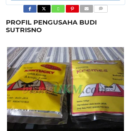
COMMENTS
PROFIL PENGUSAHA BUDI
SUTRISNO