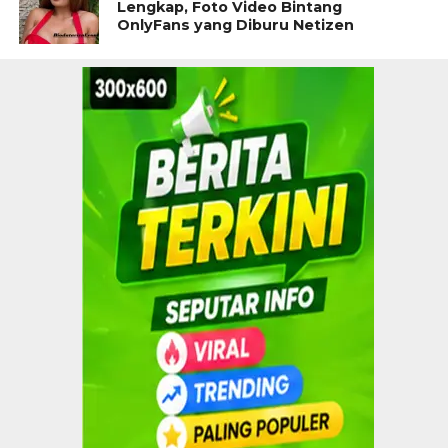
Lengkap, Foto Video Bintang
OnlyFans yang Diburu Netizen