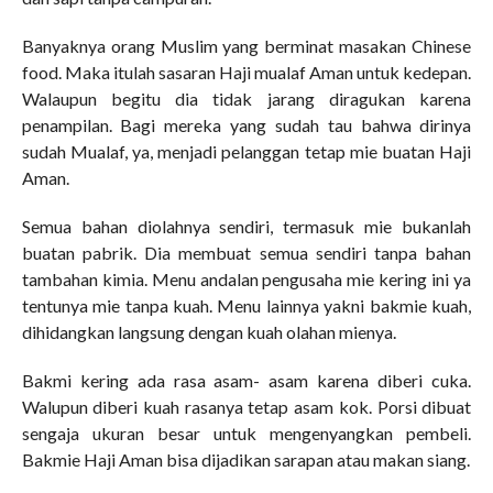
Banyaknya orang Muslim yang berminat masakan Chinese
food. Maka itulah sasaran Haji mualaf Aman untuk kedepan.
Walaupun begitu dia tidak jarang diragukan karena
penampilan. Bagi mereka yang sudah tau bahwa dirinya
sudah Mualaf, ya, menjadi pelanggan tetap mie buatan Haji
Aman.
Semua bahan diolahnya sendiri, termasuk mie bukanlah
buatan pabrik. Dia membuat semua sendiri tanpa bahan
tambahan kimia. Menu andalan pengusaha mie kering ini ya
tentunya mie tanpa kuah. Menu lainnya yakni bakmie kuah,
dihidangkan langsung dengan kuah olahan mienya.
Bakmi kering ada rasa asam- asam karena diberi cuka.
Walupun diberi kuah rasanya tetap asam kok. Porsi dibuat
sengaja ukuran besar untuk mengenyangkan pembeli.
Bakmie Haji Aman bisa dijadikan sarapan atau makan siang.