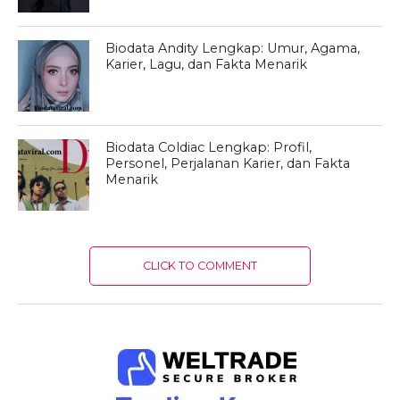
Biodata Andity Lengkap: Umur, Agama,
Karier, Lagu, dan Fakta Menarik
Biodata Coldiac Lengkap: Profil,
Personel, Perjalanan Karier, dan Fakta
Menarik
CLICK TO COMMENT