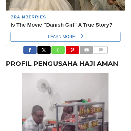
COMMENTS
PROFIL PENGUSAHA HAJI AMAN