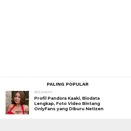
PALING POPULAR
BIOGRAPHY
Profil Pandora Kaaki, Biodata
Lengkap, Foto Video Bintang
OnlyFans yang Diburu Netizen