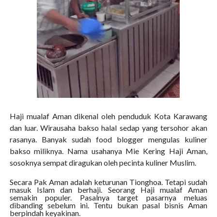
Haji mualaf Aman dikenal oleh penduduk Kota Karawang
dan luar. Wirausaha bakso halal sedap yang tersohor akan
rasanya. Banyak sudah food blogger mengulas kuliner
bakso miliknya. Nama usahanya Mie Kering Haji Aman,
sosoknya sempat diragukan oleh pecinta kuliner Muslim.
Secara Pak Aman adalah keturunan Tionghoa. Tetapi sudah
masuk Islam dan berhaji. Seorang Haji mualaf Aman
semakin populer. Pasalnya target pasarnya meluas
dibanding sebelum ini. Tentu bukan pasal bisnis Aman
berpindah keyakinan.