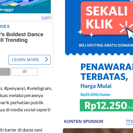
COMMENTS
s, #penyanyi, #selebgram,
luas melalui perannya
narik perhatian publik
a di media sosial seperti
i karier di dunia seni