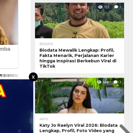
153
1
BIODATA
Biodata Mewalik Lengkap: Profil,
Fakta Menarik, Perjalanan Karier
hingga Inspirasi Berkebun Viral di
TikTok
X
148
3
ARTIS
Katy Jo Raelyn Viral 2026: Biodata
Lengkap, Profil, Foto Video yang