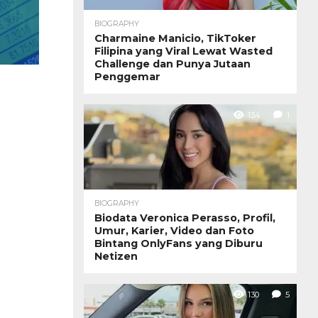
BIOGRAPHY
Charmaine Manicio, TikToker
Filipina yang Viral Lewat Wasted
Challenge dan Punya Jutaan
Penggemar
134
1
BIOGRAPHY
Biodata Veronica Perasso, Profil,
Umur, Karier, Video dan Foto
Bintang OnlyFans yang Diburu
Netizen
130
5