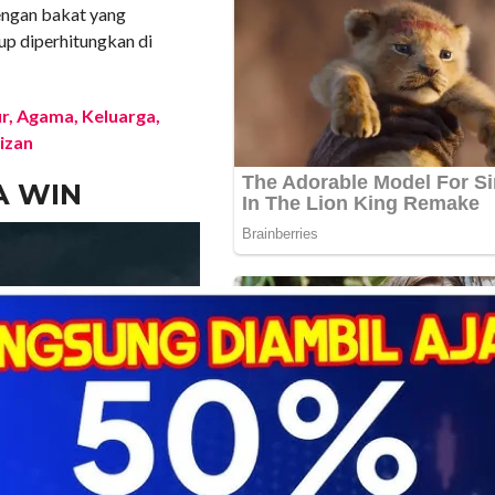
Dengan bakat yang
kup diperhitungkan di
ur, Agama, Keluarga,
izan
A WIN