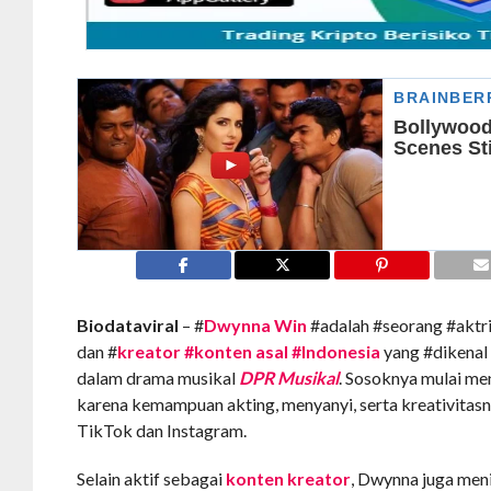
Biodataviral
– #
Dwynna Win
#adalah #seorang #aktri
dan #
kreator #konten asal #Indonesia
yang #dikenal 
dalam drama musikal
DPR Musikal
. Sosoknya mulai me
karena kemampuan akting, menyanyi, serta kreativitasny
TikTok dan Instagram.
Selain aktif sebagai
konten kreator
, Dwynna juga menit