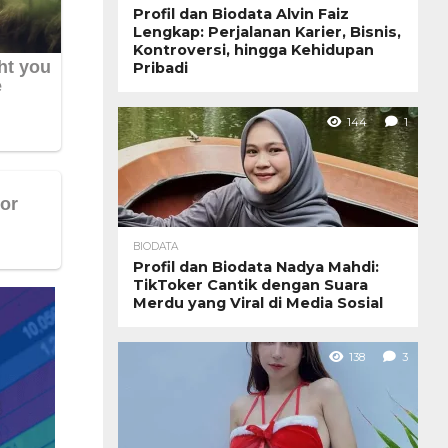
Profil dan Biodata Alvin Faiz
Lengkap: Perjalanan Karier, Bisnis,
Kontroversi, hingga Kehidupan
Pribadi
144
1
BIODATA
Profil dan Biodata Nadya Mahdi:
TikToker Cantik dengan Suara
Merdu yang Viral di Media Sosial
138
3