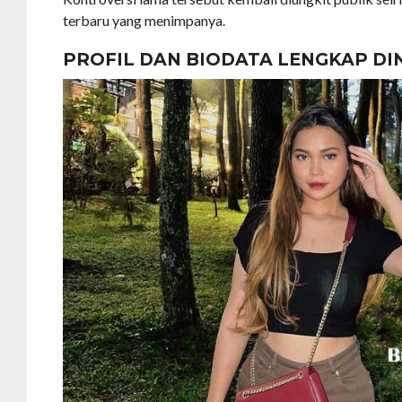
terbaru yang menimpanya.
PROFIL DAN BIODATA LENGKAP DI