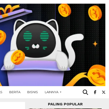
AS
BERITA
BISNIS
LAINNYA
PALING POPULAR