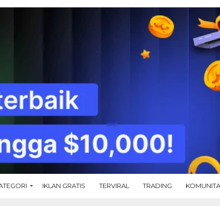
ATEGORI
IKLAN GRATIS
TERVIRAL
TRADING
KOMUNIT