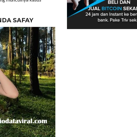
NDA SAFAY