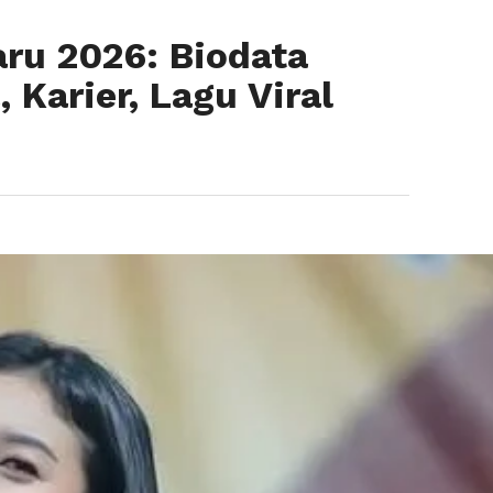
aru 2026: Biodata
Karier, Lagu Viral