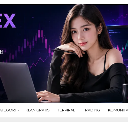
ATEGORI
IKLAN GRATIS
TERVIRAL
TRADING
KOMUNIT