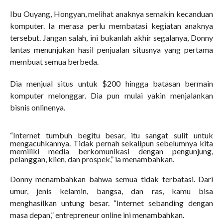
Ibu Ouyang, Hongyan, melihat anaknya semakin kecanduan
komputer. Ia merasa perlu membatasi kegiatan anaknya
tersebut. Jangan salah, ini bukanlah akhir segalanya, Donny
lantas menunjukan hasil penjualan situsnya yang pertama
membuat semua berbeda.
Dia menjual situs untuk $200 hingga batasan bermain
komputer melonggar. Dia pun mulai yakin menjalankan
bisnis onlinenya.
“Internet tumbuh begitu besar, itu sangat sulit untuk
mengacuhkannya. Tidak pernah sekalipun sebelumnya kita
memiliki media berkomunikasi dengan pengunjung,
pelanggan, klien, dan prospek,” ia menambahkan.
Donny menambahkan bahwa semua tidak terbatasi. Dari
umur, jenis kelamin, bangsa, dan ras, kamu bisa
menghasilkan untung besar. “Internet sebanding dengan
masa depan,” entrepreneur online ini menambahkan.