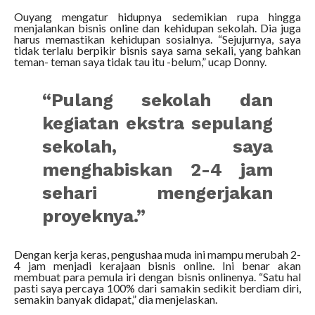
Ouyang mengatur hidupnya sedemikian rupa hingga
menjalankan bisnis online dan kehidupan sekolah. Dia juga
harus memastikan kehidupan sosialnya. “Sejujurnya, saya
tidak terlalu berpikir bisnis saya sama sekali, yang bahkan
teman- teman saya tidak tau itu -belum,” ucap Donny.
“Pulang sekolah dan
kegiatan ekstra sepulang
sekolah, saya
menghabiskan 2-4 jam
sehari mengerjakan
proyeknya.”
Dengan kerja keras, pengushaa muda ini mampu merubah 2-
4 jam menjadi kerajaan bisnis online. Ini benar akan
membuat para pemula iri dengan bisnis onlinenya. “Satu hal
pasti saya percaya 100% dari samakin sedikit berdiam diri,
semakin banyak didapat,” dia menjelaskan.