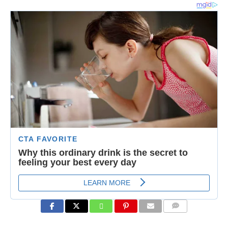
COMMENTS