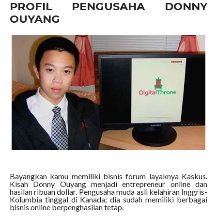
PROFIL PENGUSAHA DONNY
OUYANG
Bayangkan kamu memiliki bisnis forum layaknya Kaskus.
Kisah Donny Ouyang menjadi entrepreneur online dan
hasilan ribuan dollar. Pengusaha muda asli kelahiran Inggris-
Kolumbia tinggal di Kanada; dia sudah memiliki berbagai
bisnis online berpenghasilan tetap.