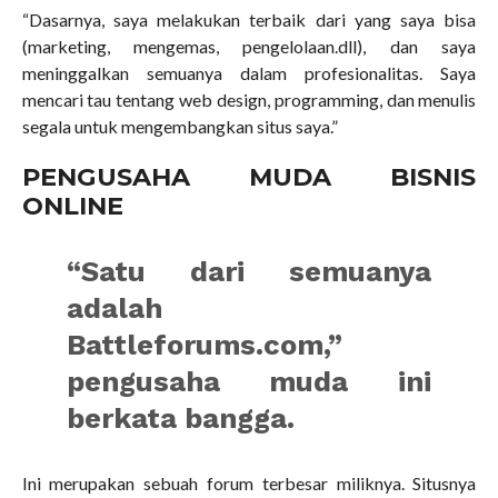
“Dasarnya, saya melakukan terbaik dari yang saya bisa
(marketing, mengemas, pengelolaan.dll), dan saya
meninggalkan semuanya dalam profesionalitas. Saya
mencari tau tentang web design, programming, dan menulis
segala untuk mengembangkan situs saya.”
PENGUSAHA MUDA BISNIS
ONLINE
“Satu dari semuanya
adalah
Battleforums.com,”
pengusaha muda ini
berkata bangga.
Ini merupakan sebuah forum terbesar miliknya. Situsnya