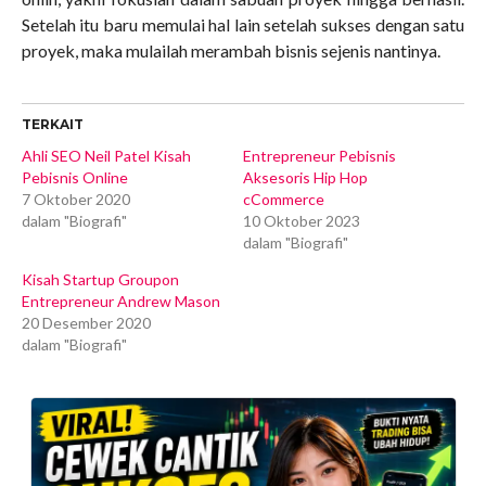
Setelah itu baru memulai hal lain setelah sukses dengan satu
proyek, maka mulailah merambah bisnis sejenis nantinya.
TERKAIT
Ahli SEO Neil Patel Kisah
Entrepreneur Pebisnis
Pebisnis Online
Aksesoris Hip Hop
7 Oktober 2020
cCommerce
dalam "Biografi"
10 Oktober 2023
dalam "Biografi"
Kisah Startup Groupon
Entrepreneur Andrew Mason
20 Desember 2020
dalam "Biografi"