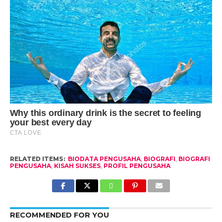
RELATED ITEMS:
BIODATA PENGUSAHA
,
BIOGRAFI
,
BIOGRAFI
PENGUSAHA
,
KISAH SUKSES
,
PROFIL PENGUSAHA
RECOMMENDED FOR YOU