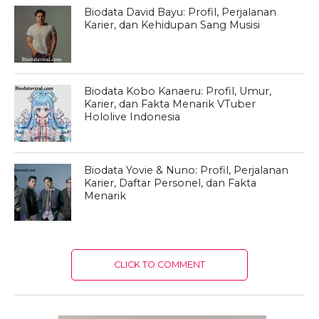
Biodata David Bayu: Profil, Perjalanan
Karier, dan Kehidupan Sang Musisi
Biodata Kobo Kanaeru: Profil, Umur,
Karier, dan Fakta Menarik VTuber
Hololive Indonesia
Biodata Yovie & Nuno: Profil, Perjalanan
Karier, Daftar Personel, dan Fakta
Menarik
CLICK TO COMMENT