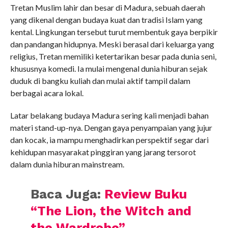
Tretan Muslim lahir dan besar di Madura, sebuah daerah
yang dikenal dengan budaya kuat dan tradisi Islam yang
kental. Lingkungan tersebut turut membentuk gaya berpikir
dan pandangan hidupnya. Meski berasal dari keluarga yang
religius, Tretan memiliki ketertarikan besar pada dunia seni,
khususnya komedi. Ia mulai mengenal dunia hiburan sejak
duduk di bangku kuliah dan mulai aktif tampil dalam
berbagai acara lokal.
Latar belakang budaya Madura sering kali menjadi bahan
materi stand-up-nya. Dengan gaya penyampaian yang jujur
dan kocak, ia mampu menghadirkan perspektif segar dari
kehidupan masyarakat pinggiran yang jarang tersorot
dalam dunia hiburan mainstream.
Baca Juga:
Review Buku
“The Lion, the Witch and
the Wardrobe”