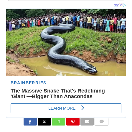
COMMENTS