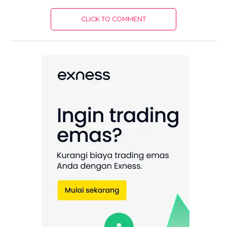
CLICK TO COMMENT