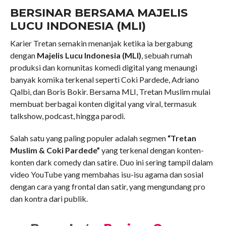
BERSINAR BERSAMA MAJELIS
LUCU INDONESIA (MLI)
Karier Tretan semakin menanjak ketika ia bergabung
dengan
Majelis Lucu Indonesia (MLI)
, sebuah rumah
produksi dan komunitas komedi digital yang menaungi
banyak komika terkenal seperti Coki Pardede, Adriano
Qalbi, dan Boris Bokir. Bersama MLI, Tretan Muslim mulai
membuat berbagai konten digital yang viral, termasuk
talkshow, podcast, hingga parodi.
Salah satu yang paling populer adalah segmen
“Tretan
Muslim & Coki Pardede”
yang terkenal dengan konten-
konten dark comedy dan satire. Duo ini sering tampil dalam
video YouTube yang membahas isu-isu agama dan sosial
dengan cara yang frontal dan satir, yang mengundang pro
dan kontra dari publik.