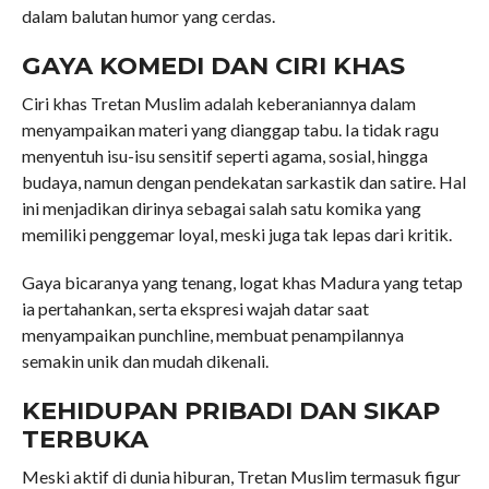
dalam balutan humor yang cerdas.
GAYA KOMEDI DAN CIRI KHAS
Ciri khas Tretan Muslim adalah keberaniannya dalam
menyampaikan materi yang dianggap tabu. Ia tidak ragu
menyentuh isu-isu sensitif seperti agama, sosial, hingga
budaya, namun dengan pendekatan sarkastik dan satire. Hal
ini menjadikan dirinya sebagai salah satu komika yang
memiliki penggemar loyal, meski juga tak lepas dari kritik.
Gaya bicaranya yang tenang, logat khas Madura yang tetap
ia pertahankan, serta ekspresi wajah datar saat
menyampaikan punchline, membuat penampilannya
semakin unik dan mudah dikenali.
KEHIDUPAN PRIBADI DAN SIKAP
TERBUKA
Meski aktif di dunia hiburan, Tretan Muslim termasuk figur