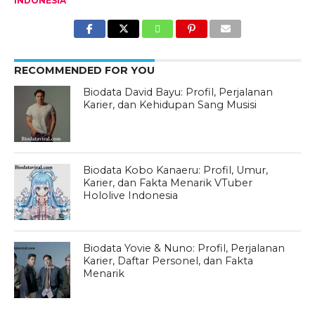
INDONESIA
RECOMMENDED FOR YOU
Biodata David Bayu: Profil, Perjalanan
Karier, dan Kehidupan Sang Musisi
Biodata Kobo Kanaeru: Profil, Umur,
Karier, dan Fakta Menarik VTuber
Hololive Indonesia
Biodata Yovie & Nuno: Profil, Perjalanan
Karier, Daftar Personel, dan Fakta
Menarik