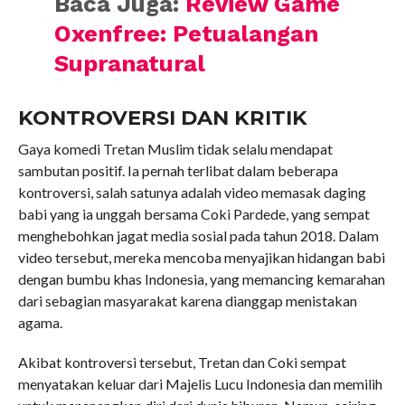
Baca Juga:
Review Game
Oxenfree: Petualangan
Supranatural
KONTROVERSI DAN KRITIK
Gaya komedi Tretan Muslim tidak selalu mendapat
sambutan positif. Ia pernah terlibat dalam beberapa
kontroversi, salah satunya adalah video memasak daging
babi yang ia unggah bersama Coki Pardede, yang sempat
menghebohkan jagat media sosial pada tahun 2018. Dalam
video tersebut, mereka mencoba menyajikan hidangan babi
dengan bumbu khas Indonesia, yang memancing kemarahan
dari sebagian masyarakat karena dianggap menistakan
agama.
Akibat kontroversi tersebut, Tretan dan Coki sempat
menyatakan keluar dari Majelis Lucu Indonesia dan memilih