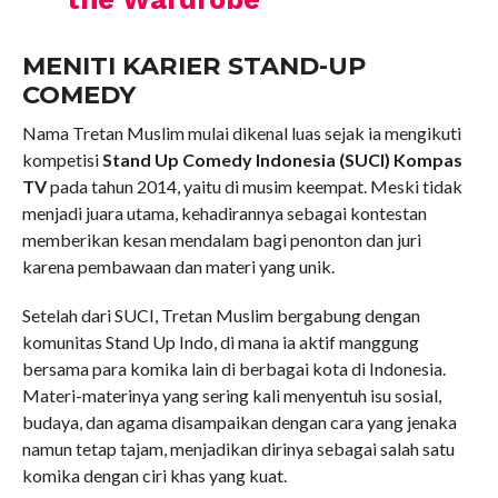
MENITI KARIER STAND-UP
COMEDY
Nama Tretan Muslim mulai dikenal luas sejak ia mengikuti
kompetisi
Stand Up Comedy Indonesia (SUCI) Kompas
TV
pada tahun 2014, yaitu di musim keempat. Meski tidak
menjadi juara utama, kehadirannya sebagai kontestan
memberikan kesan mendalam bagi penonton dan juri
karena pembawaan dan materi yang unik.
Setelah dari SUCI, Tretan Muslim bergabung dengan
komunitas Stand Up Indo, di mana ia aktif manggung
bersama para komika lain di berbagai kota di Indonesia.
Materi-materinya yang sering kali menyentuh isu sosial,
budaya, dan agama disampaikan dengan cara yang jenaka
namun tetap tajam, menjadikan dirinya sebagai salah satu
komika dengan ciri khas yang kuat.