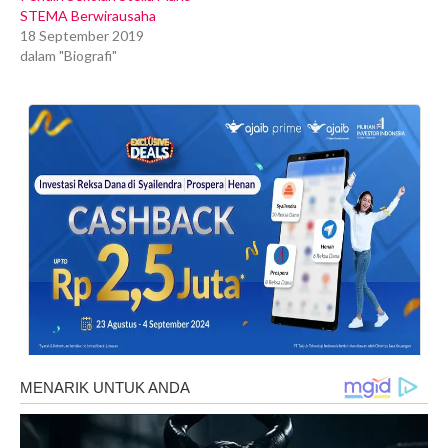
STEMA Berwirausaha
18 September 2019
dalam "Biografi"