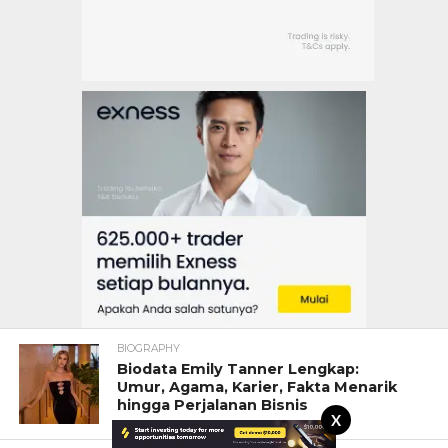
BIOGRAPHY
Biodata Emily Tanner Lengkap:
Umur, Agama, Karier, Fakta Menarik
hingga Perjalanan Bisnis
X