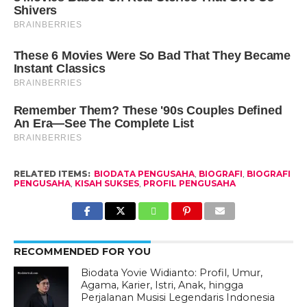
RELATED ITEMS:
BIODATA PENGUSAHA
,
BIOGRAFI
,
BIOGRAFI
PENGUSAHA
,
KISAH SUKSES
,
PROFIL PENGUSAHA
RECOMMENDED FOR YOU
Biodata Yovie Widianto: Profil, Umur,
Agama, Karier, Istri, Anak, hingga
Perjalanan Musisi Legendaris Indonesia