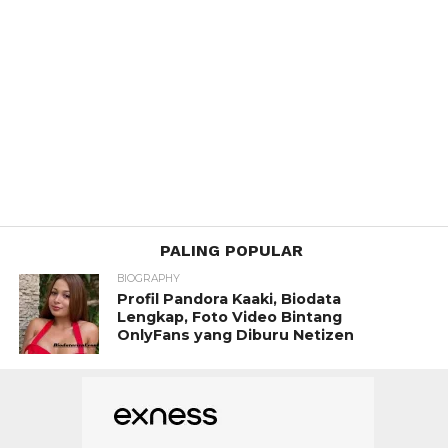
PALING POPULAR
BIOGRAPHY
Profil Pandora Kaaki, Biodata
Lengkap, Foto Video Bintang
OnlyFans yang Diburu Netizen