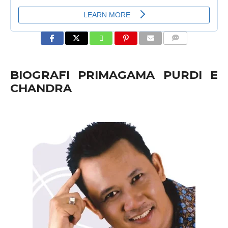
COMMENTS
BIOGRAFI PRIMAGAMA PURDI E
CHANDRA