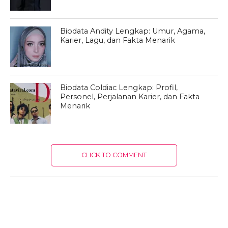
Biodata Andity Lengkap: Umur, Agama,
Karier, Lagu, dan Fakta Menarik
Biodata Coldiac Lengkap: Profil,
Personel, Perjalanan Karier, dan Fakta
Menarik
CLICK TO COMMENT