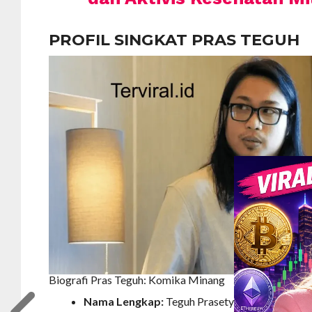
PROFIL SINGKAT PRAS TEGUH
Biografi Pras Teguh: Komika Minang
Nama Lengkap:
Teguh Prasetyo