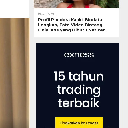
BIOGRAPHY
Profil Pandora Kaaki, Biodata
Lengkap, Foto Video Bintang
OnlyFans yang Diburu Netizen