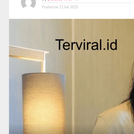
Posted on
11 Juli 2025