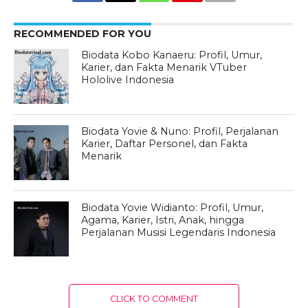
RECOMMENDED FOR YOU
Biodata Kobo Kanaeru: Profil, Umur,
Karier, dan Fakta Menarik VTuber
Hololive Indonesia
Biodata Yovie & Nuno: Profil, Perjalanan
Karier, Daftar Personel, dan Fakta
Menarik
Biodata Yovie Widianto: Profil, Umur,
Agama, Karier, Istri, Anak, hingga
Perjalanan Musisi Legendaris Indonesia
CLICK TO COMMENT