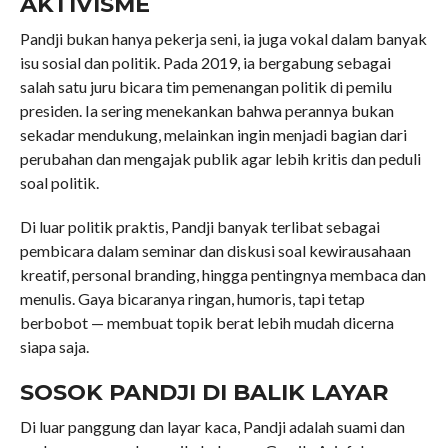
AKTIVISME
Pandji bukan hanya pekerja seni, ia juga vokal dalam banyak
isu sosial dan politik. Pada 2019, ia bergabung sebagai
salah satu juru bicara tim pemenangan politik di pemilu
presiden. Ia sering menekankan bahwa perannya bukan
sekadar mendukung, melainkan ingin menjadi bagian dari
perubahan dan mengajak publik agar lebih kritis dan peduli
soal politik.
Di luar politik praktis, Pandji banyak terlibat sebagai
pembicara dalam seminar dan diskusi soal kewirausahaan
kreatif, personal branding, hingga pentingnya membaca dan
menulis. Gaya bicaranya ringan, humoris, tapi tetap
berbobot — membuat topik berat lebih mudah dicerna
siapa saja.
SOSOK PANDJI DI BALIK LAYAR
Di luar panggung dan layar kaca, Pandji adalah suami dan