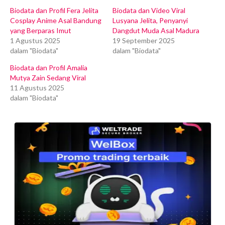
Biodata dan Profil Fera Jelita
Biodata dan Video Viral
Cosplay Anime Asal Bandung
Lusyana Jelita, Penyanyi
yang Berparas Imut
Dangdut Muda Asal Madura
1 Agustus 2025
19 September 2025
dalam "Biodata"
dalam "Biodata"
Biodata dan Profil Amalia
Mutya Zain Sedang Viral
11 Agustus 2025
dalam "Biodata"