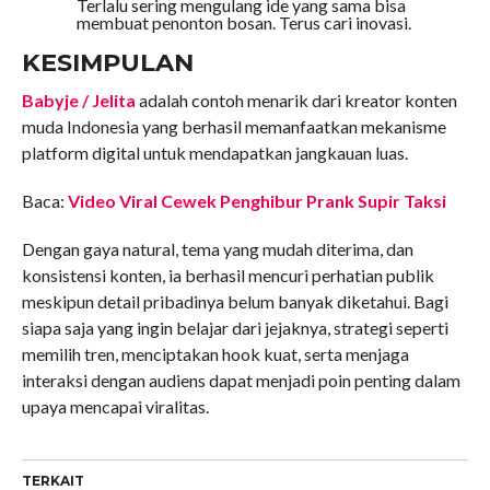
Terlalu sering mengulang ide yang sama bisa
membuat penonton bosan. Terus cari inovasi.
KESIMPULAN
Babyje / Jelita
adalah contoh menarik dari kreator konten
muda Indonesia yang berhasil memanfaatkan mekanisme
platform digital untuk mendapatkan jangkauan luas.
Baca:
Video Viral Cewek Penghibur Prank Supir Taksi
Dengan gaya natural, tema yang mudah diterima, dan
konsistensi konten, ia berhasil mencuri perhatian publik
meskipun detail pribadinya belum banyak diketahui. Bagi
siapa saja yang ingin belajar dari jejaknya, strategi seperti
memilih tren, menciptakan hook kuat, serta menjaga
interaksi dengan audiens dapat menjadi poin penting dalam
upaya mencapai viralitas.
TERKAIT