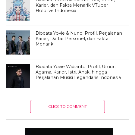
Karier, dan Fakta Menarik VTuber
Hololive Indonesia
Biodata Yovie & Nuno: Profil, Perjalanan
Karier, Daftar Personel, dan Fakta
Menarik
Biodata Yovie Widianto: Profil, Umur,
Agama, Karier, Istri, Anak, hingga
Perjalanan Musisi Legendaris Indonesia
CLICK TO COMMENT