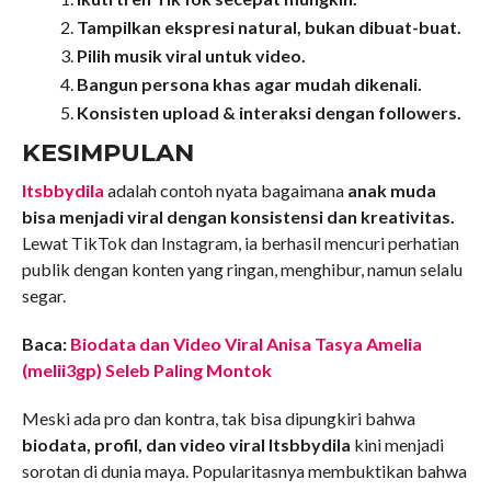
Tampilkan ekspresi natural, bukan dibuat-buat.
Pilih musik viral untuk video.
Bangun persona khas agar mudah dikenali.
Konsisten upload & interaksi dengan followers.
KESIMPULAN
Itsbbydila
adalah contoh nyata bagaimana
anak muda
bisa menjadi viral dengan konsistensi dan kreativitas.
Lewat TikTok dan Instagram, ia berhasil mencuri perhatian
publik dengan konten yang ringan, menghibur, namun selalu
segar.
Baca:
Biodata dan Video Viral Anisa Tasya Amelia
(melii3gp) Seleb Paling Montok
Meski ada pro dan kontra, tak bisa dipungkiri bahwa
biodata, profil, dan video viral Itsbbydila
kini menjadi
sorotan di dunia maya. Popularitasnya membuktikan bahwa