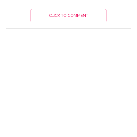
CLICK TO COMMENT