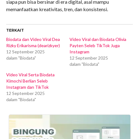
siapa pun bisa bersinar di era digital, asal mampu
memanfaatkan kreativitas, tren, dan konsistensi.
TERKAIT
Biodata dan Video Viral Dea
Video Viral dan Biodata Olivia
Rizky Erikarisma (dearizkyer)
Payten Seleb TikTok Juga
12 September 2025
Instagram
dalam "Biodata"
12 September 2025
dalam "Biodata"
Video Viral Serta Biodata
Kimochi Berlian Seleb
Instagram dan TikTok
12 September 2025
dalam "Biodata"