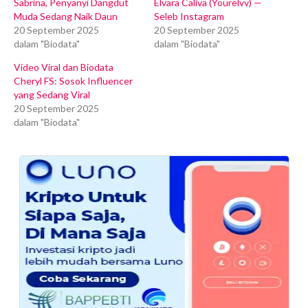
Sabrina, Penyanyi Dangdut
Elvara Caliva (Yourelvv) —
Muda Sedang Naik Daun
Seleb Instagram
20 September 2025
20 September 2025
dalam "Biodata"
dalam "Biodata"
Video Viral dan Biodata
Cheryl FS: Sosok Influencer
yang Sedang Viral
20 September 2025
dalam "Biodata"