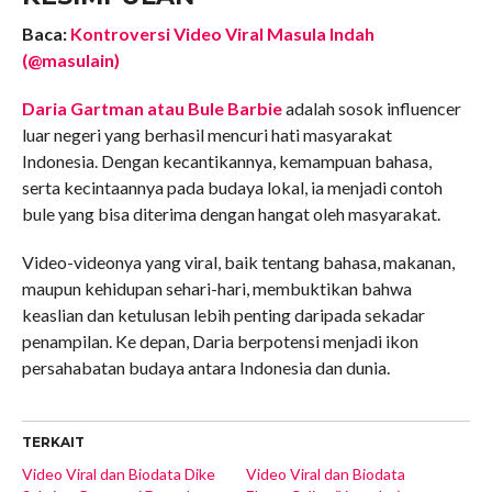
Baca:
Kontroversi Video Viral Masula Indah
(@masulain)
Daria Gartman atau Bule Barbie
adalah sosok influencer
luar negeri yang berhasil mencuri hati masyarakat
Indonesia. Dengan kecantikannya, kemampuan bahasa,
serta kecintaannya pada budaya lokal, ia menjadi contoh
bule yang bisa diterima dengan hangat oleh masyarakat.
Video-videonya yang viral, baik tentang bahasa, makanan,
maupun kehidupan sehari-hari, membuktikan bahwa
keaslian dan ketulusan lebih penting daripada sekadar
penampilan. Ke depan, Daria berpotensi menjadi ikon
persahabatan budaya antara Indonesia dan dunia.
TERKAIT
Video Viral dan Biodata Dike
Video Viral dan Biodata