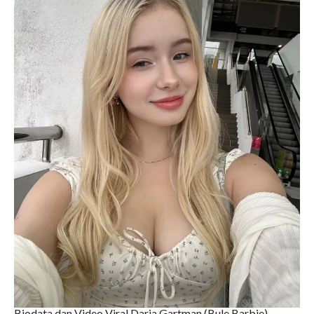
Biodata dan Video Viral Daria Gartman (Bule Barbie)