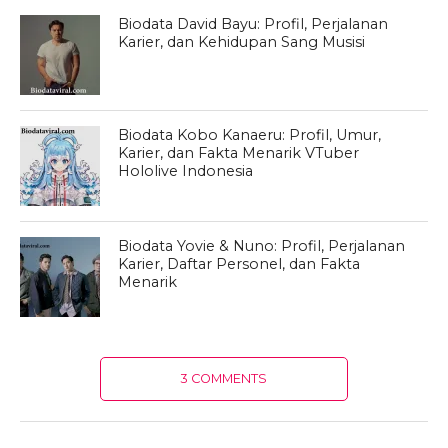
Biodata David Bayu: Profil, Perjalanan
Karier, dan Kehidupan Sang Musisi
Biodata Kobo Kanaeru: Profil, Umur,
Karier, dan Fakta Menarik VTuber
Hololive Indonesia
Biodata Yovie & Nuno: Profil, Perjalanan
Karier, Daftar Personel, dan Fakta
Menarik
3 COMMENTS