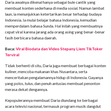
Daria awalnya dikenal hanya sebagai bule cantik yang
membuat konten sederhana di media sosial. Namun lambat
laun, ia menunjukkan ketertarikan besar terhadap budaya
Indonesia. Ia mulai belajar bahasa Indonesia, kemudian
memperdalam bahasa Sunda. Hal inilah yang membuatnya
cepat viral karena jarang ada orang asing yang benar-benar
fasih berbicara bahasa daerah.
Baca:
Viral Biodata dan Video Stepany Liem TikToker
Terviral
Tidak berhenti di situ, Daria juga membuat berbagai konten
kuliner, mencoba makanan khas Nusantara, serta
menceritakan pengalamannya hidup di Indonesia. Gayanya
yang polos, tulus, dan penuh antusias membuat penonton
merasa dekat dengannya.
Kepopulerannya membuat Daria diundang ke berbagai
acara televisi nasional, termasuk program musik dangdut