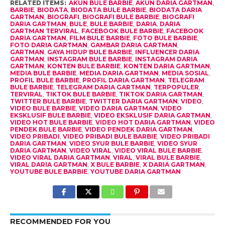
RELATED ITEMS:
AKUN BULE BARBIE
,
AKUN DARIA GARTMAN
,
BARBIE
,
BIODATA
,
BIODATA BULE BARBIE
,
BIODATA DARIA
GARTMAN
,
BIOGRAFI
,
BIOGRAFI BULE BARBIE
,
BIOGRAFI
DARIA GARTMAN
,
BULE
,
BULE BARBIE
,
DARIA
,
DARIA
GARTMAN TERVIRAL
,
FACEBOOK BULE BARBIE
,
FACEBOOK
DARIA GARTMAN
,
FILM BULE BARBIE
,
FOTO BULE BARBIE
,
FOTO DARIA GARTMAN
,
GAMBAR DARIA GARTMAN
,
GARTMAN
,
GAYA HIDUP BULE BARBIE
,
INFLUENCER DARIA
GARTMAN
,
INSTAGRAM BULE BARBIE
,
INSTAGRAM DARIA
GARTMAN
,
KONTEN BULE BARBIE
,
KONTEN DARIA GARTMAN
,
MEDIA BULE BARBIE
,
MEDIA DARIA GARTMAN
,
MEDIA SOSIAL
,
PROFIL BULE BARBIE
,
PROFIL DARIA GARTMAN
,
TELEGRAM
BULE BARBIE
,
TELEGRAM DARIA GARTMAN
,
TERPOPULER
,
TERVIRAL
,
TIKTOK BULE BARBIE
,
TIKTOK DARIA GARTMAN
,
TWITTER BULE BARBIE
,
TWITTER DARIA GARTMAN
,
VIDEO
,
VIDEO BULE BARBIE
,
VIDEO DARIA GARTMAN
,
VIDEO
EKSKLUSIF BULE BARBIE
,
VIDEO EKSKLUSIF DARIA GARTMAN
,
VIDEO HOT BULE BARBIE
,
VIDEO HOT DARIA GARTMAN
,
VIDEO
PENDEK BULE BARBIE
,
VIDEO PENDEK DARIA GARTMAN
,
VIDEO PRIBADI
,
VIDEO PRIBADI BULE BARBIE
,
VIDEO PRIBADI
DARIA GARTMAN
,
VIDEO SYUR BULE BARBIE
,
VIDEO SYUR
DARIA GARTMAN
,
VIDEO VIRAL
,
VIDEO VIRAL BULE BARBIE
,
VIDEO VIRAL DARIA GARTMAN
,
VIRAL
,
VIRAL BULE BARBIE
,
VIRAL DARIA GARTMAN
,
X BULE BARBIE
,
X DARIA GARTMAN
,
YOUTUBE BULE BARBIE
,
YOUTUBE DARIA GARTMAN
RECOMMENDED FOR YOU