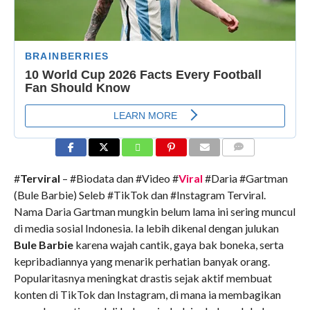
COMMENTS
#
Terviral
– #Biodata dan #Video #
Viral
#Daria #Gartman
(Bule Barbie) Seleb #TikTok dan #Instagram Terviral.
Nama Daria Gartman mungkin belum lama ini sering muncul
di media sosial Indonesia. Ia lebih dikenal dengan julukan
Bule Barbie
karena wajah cantik, gaya bak boneka, serta
kepribadiannya yang menarik perhatian banyak orang.
Popularitasnya meningkat drastis sejak aktif membuat
konten di TikTok dan Instagram, di mana ia membagikan