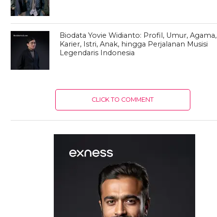
Biodata Yovie Widianto: Profil, Umur, Agama,
Karier, Istri, Anak, hingga Perjalanan Musisi
Legendaris Indonesia
CLICK TO COMMENT