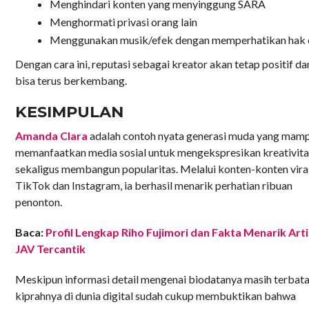
Menghindari konten yang menyinggung SARA
Menghormati privasi orang lain
Menggunakan musik/efek dengan memperhatikan hak 
Dengan cara ini, reputasi sebagai kreator akan tetap positif da
bisa terus berkembang.
KESIMPULAN
Amanda Clara
adalah contoh nyata generasi muda yang mam
memanfaatkan media sosial untuk mengekspresikan kreativita
sekaligus membangun popularitas. Melalui konten-konten viral
TikTok dan Instagram, ia berhasil menarik perhatian ribuan
penonton.
Baca:
Profil Lengkap Riho Fujimori dan Fakta Menarik Arti
JAV Tercantik
Meskipun informasi detail mengenai biodatanya masih terbata
kiprahnya di dunia digital sudah cukup membuktikan bahwa