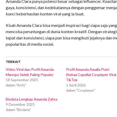
Amanda Clara punya potensi besar sebagai influencer. Keaslia
gaya, konsistensi, dan kedekatannya dengan penggemar menja
kunci keberhasilan konten viral yang ia buat.
Kisah Amanda Clara bisa menjadi inspirasi bagi siapa saja yang
mencoba peruntungan di dunia konten kreatif. Dengan strategi
tepat dan konsistensi, siapa pun bisa mengikuti jejaknya dan m
popularitas di media sosial.
TERKAIT
Video Viral dan Profil Amanda
Profil Amanda Amalia Putri
Manopo Seleb Paling Populer
(Seiraa Capella) Cosplayer Viral
18 September 2025
TikTok
dalam "Artis"
1 April 2026
dalam "Cosplayer"
Biodata Lengkap Amanda Zahra
9 Desember 2025
dalam "Biodata"