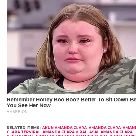
RELATED ITEMS:
AKUN AMANDA CLARA
,
AMANDA CLARA
,
AMAN
CLARA TERVIRAL
,
AMANDA CLARA VIRAL
,
ASAL AMANDA CLARA
,