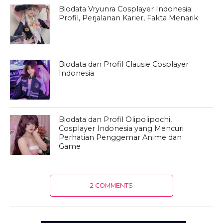
Biodata Vryunra Cosplayer Indonesia:
Profil, Perjalanan Karier, Fakta Menarik
Biodata dan Profil Clausie Cosplayer
Indonesia
Biodata dan Profil Olipolipochi,
Cosplayer Indonesia yang Mencuri
Perhatian Penggemar Anime dan
Game
2 COMMENTS