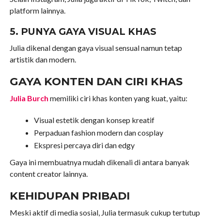
platform lainnya.
5. PUNYA GAYA VISUAL KHAS
Julia dikenal dengan gaya visual sensual namun tetap
artistik dan modern.
GAYA KONTEN DAN CIRI KHAS
Julia Burch
memiliki ciri khas konten yang kuat, yaitu:
Visual estetik dengan konsep kreatif
Perpaduan fashion modern dan cosplay
Ekspresi percaya diri dan edgy
Gaya ini membuatnya mudah dikenali di antara banyak
content creator lainnya.
KEHIDUPAN PRIBADI
Meski aktif di media sosial, Julia termasuk cukup tertutup