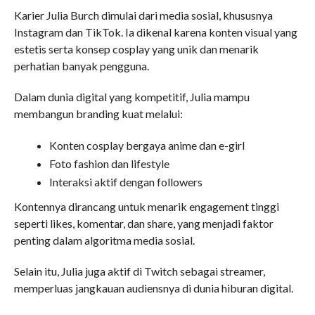
Karier Julia Burch dimulai dari media sosial, khususnya
Instagram dan TikTok. Ia dikenal karena konten visual yang
estetis serta konsep cosplay yang unik dan menarik
perhatian banyak pengguna.
Dalam dunia digital yang kompetitif, Julia mampu
membangun branding kuat melalui:
Konten cosplay bergaya anime dan e-girl
Foto fashion dan lifestyle
Interaksi aktif dengan followers
Kontennya dirancang untuk menarik engagement tinggi
seperti likes, komentar, dan share, yang menjadi faktor
penting dalam algoritma media sosial.
Selain itu, Julia juga aktif di Twitch sebagai streamer,
memperluas jangkauan audiensnya di dunia hiburan digital.