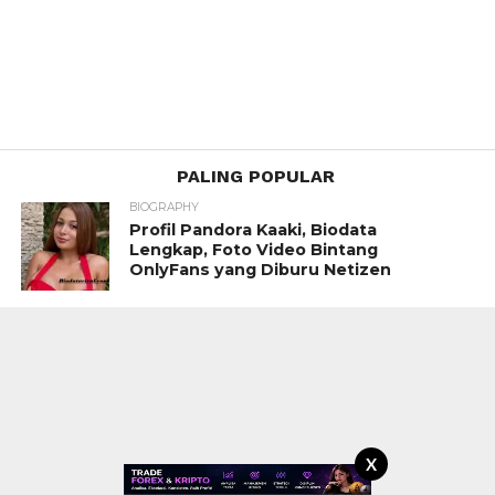
PALING POPULAR
BIOGRAPHY
Profil Pandora Kaaki, Biodata
Lengkap, Foto Video Bintang
OnlyFans yang Diburu Netizen
X