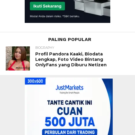
PALING POPULAR
BIOGRAPHY
Profil Pandora Kaaki, Biodata
Lengkap, Foto Video Bintang
OnlyFans yang Diburu Netizen