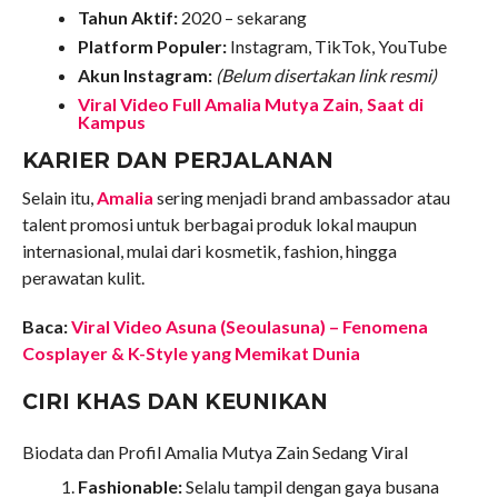
Tahun Aktif:
2020 – sekarang
Platform Populer:
Instagram, TikTok, YouTube
Akun Instagram:
(Belum disertakan link resmi)
Viral Video Full Amalia Mutya Zain, Saat di
Kampus
KARIER DAN PERJALANAN
Selain itu,
Amalia
sering menjadi brand ambassador atau
talent promosi untuk berbagai produk lokal maupun
internasional, mulai dari kosmetik, fashion, hingga
perawatan kulit.
Baca:
Viral Video Asuna (Seoulasuna) – Fenomena
Cosplayer & K-Style yang Memikat Dunia
CIRI KHAS DAN KEUNIKAN
Biodata dan Profil Amalia Mutya Zain Sedang Viral
Fashionable:
Selalu tampil dengan gaya busana