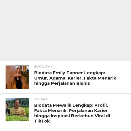
BIOGRAPHY
Biodata Emily Tanner Lengkap:
Umur, Agama, Karier, Fakta Menarik
hingga Perjalanan Bisnis
BIODATA
Biodata Mewalik Lengkap: Profil,
Fakta Menarik, Perjalanan Karier
hingga Inspirasi Berkebun Viral di
TikTok