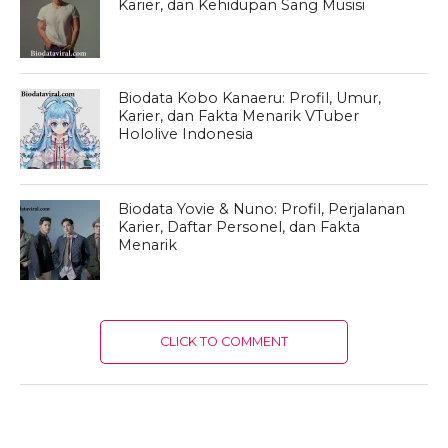
Karier, dan Kehidupan Sang Musisi
Biodata Kobo Kanaeru: Profil, Umur,
Karier, dan Fakta Menarik VTuber
Hololive Indonesia
Biodata Yovie & Nuno: Profil, Perjalanan
Karier, Daftar Personel, dan Fakta
Menarik
CLICK TO COMMENT