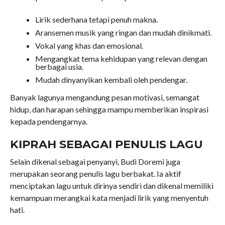
Lirik sederhana tetapi penuh makna.
Aransemen musik yang ringan dan mudah dinikmati.
Vokal yang khas dan emosional.
Mengangkat tema kehidupan yang relevan dengan
berbagai usia.
Mudah dinyanyikan kembali oleh pendengar.
Banyak lagunya mengandung pesan motivasi, semangat
hidup, dan harapan sehingga mampu memberikan inspirasi
kepada pendengarnya.
KIPRAH SEBAGAI PENULIS LAGU
Selain dikenal sebagai penyanyi, Budi Doremi juga
merupakan seorang penulis lagu berbakat. Ia aktif
menciptakan lagu untuk dirinya sendiri dan dikenal memiliki
kemampuan merangkai kata menjadi lirik yang menyentuh
hati.