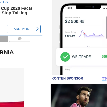
COMMENTS
RNIA