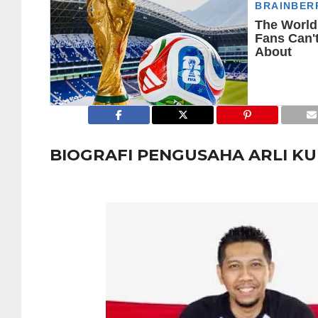
BIOGRAFI PENGUSAHA ARLI KU