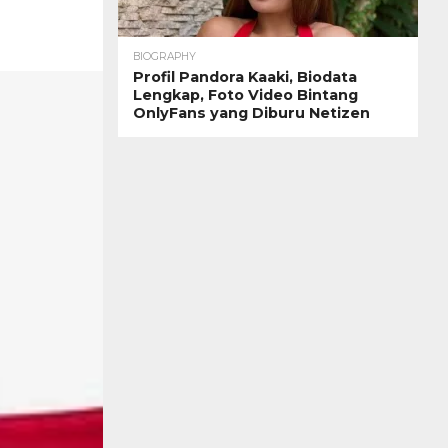
BIOGRAPHY
Profil Pandora Kaaki, Biodata
Lengkap, Foto Video Bintang
OnlyFans yang Diburu Netizen