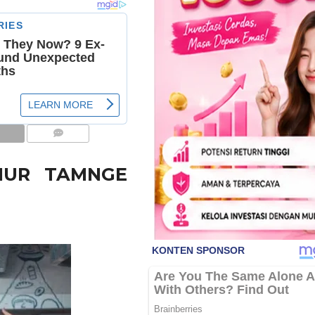
COMMENTS
HUR TAMNGE