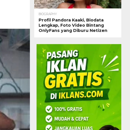
BIOGRAPHY
Profil Pandora Kaaki, Biodata
Lengkap, Foto Video Bintang
OnlyFans yang Diburu Netizen