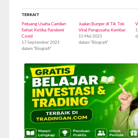
TERKAIT
Peluang Usaha Camilan
Jualan Burger di Tik Tok
V
Sehat Ketika Pandemi
Viral Pengusaha Kembar
1
Covid
15 Mei 2021
d
17 September 2021
dalam "Biografi"
dalam "Biografi"