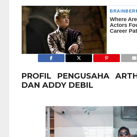
PROFIL PENGUSAHA ART
DAN ADDY DEBIL