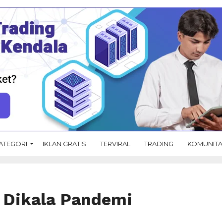
ATEGORI
IKLAN GRATIS
TERVIRAL
TRADING
KOMUNIT
 Dikala Pandemi