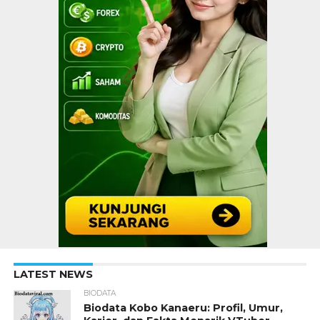
LATEST NEWS
BIODATA
Biodata Kobo Kanaeru: Profil, Umur,