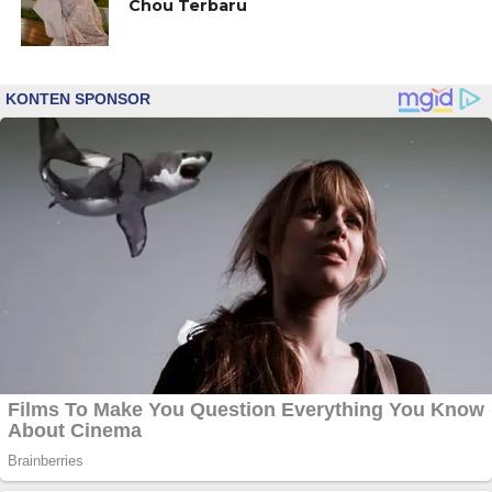
Chou Terbaru