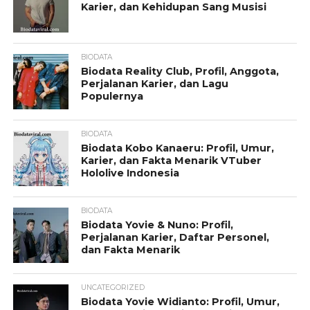
Karier, dan Kehidupan Sang Musisi
BIODATA
Biodata Reality Club, Profil, Anggota,
Perjalanan Karier, dan Lagu
Populernya
BIODATA
Biodata Kobo Kanaeru: Profil, Umur,
Karier, dan Fakta Menarik VTuber
Hololive Indonesia
BIODATA
Biodata Yovie & Nuno: Profil,
Perjalanan Karier, Daftar Personel,
dan Fakta Menarik
UNCATEGORIZED
Biodata Yovie Widianto: Profil, Umur,