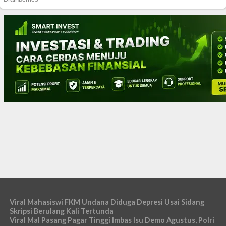
Viral Mahasiswi FKM Undana Diduga Depresi Usai Sidang
Skripsi Berulang Kali Tertunda
Viral Mal Pasang Pagar Tinggi Imbas Isu Demo Agustus, Polri