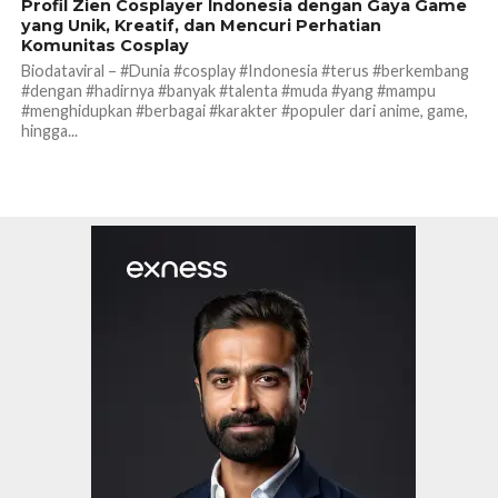
Profil Zien Cosplayer Indonesia dengan Gaya Game
yang Unik, Kreatif, dan Mencuri Perhatian
Komunitas Cosplay
Biodataviral – #Dunia #cosplay #Indonesia #terus #berkembang
#dengan #hadirnya #banyak #talenta #muda #yang #mampu
#menghidupkan #berbagai #karakter #populer dari anime, game,
hingga...