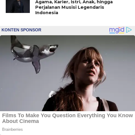
Agama, Karier, Istri, Anak, hingga
Perjalanan Musisi Legendaris
Indonesia