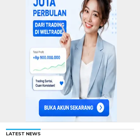
LATEST NEWS