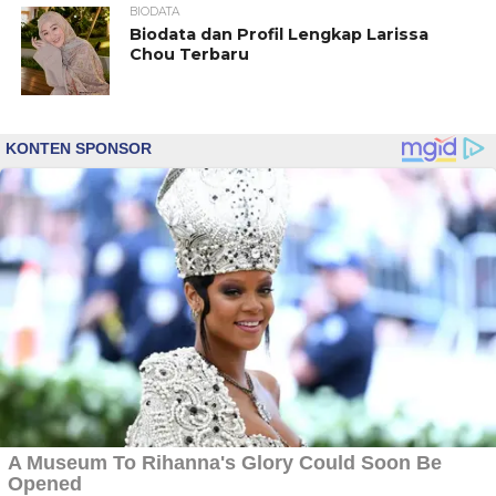
BIODATA
Biodata dan Profil Lengkap Larissa
Chou Terbaru