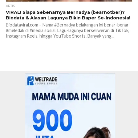
ARTIS
VIRAL! Siapa Sebenarnya Bernadya (bearnotber)?
Biodata & Alasan Lagunya Bikin Baper Se-Indonesia!
Biodataviral.com – Nama #Bernadya belakangan ini benar-benar
#meledak di #media sosial. Lagu-lagunya berseliweran di TikTok,
Instagram Reels, hingga YouTube Shorts. Banyak yang...