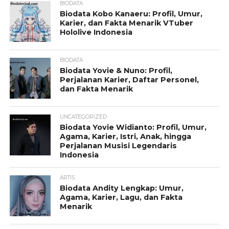
BIODATA
Biodata Kobo Kanaeru: Profil, Umur,
Karier, dan Fakta Menarik VTuber
Hololive Indonesia
BIODATA
Biodata Yovie & Nuno: Profil,
Perjalanan Karier, Daftar Personel,
dan Fakta Menarik
UNCATEGORIZED
Biodata Yovie Widianto: Profil, Umur,
Agama, Karier, Istri, Anak, hingga
Perjalanan Musisi Legendaris
Indonesia
ARTIS
Biodata Andity Lengkap: Umur,
Agama, Karier, Lagu, dan Fakta
Menarik