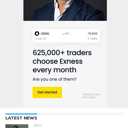
LATEST NEWS
ARTIS