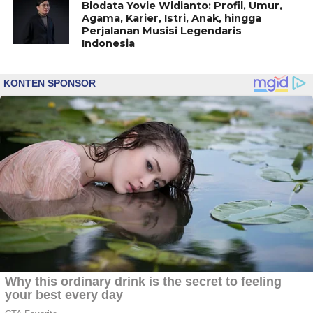
Biodata Yovie Widianto: Profil, Umur,
Agama, Karier, Istri, Anak, hingga
Perjalanan Musisi Legendaris
Indonesia