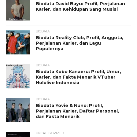
Biodata David Bayu: Profil, Perjalanan
Karier, dan Kehidupan Sang Musisi
BIODATA
Biodata Reality Club, Profil, Anggota,
Perjalanan Karier, dan Lagu
Populernya
BIODATA
Biodata Kobo Kanaeru: Profil, Umur,
Karier, dan Fakta Menarik VTuber
Hololive Indonesia
BIODATA
Biodata Yovie & Nuno: Profil,
Perjalanan Karier, Daftar Personel,
dan Fakta Menarik
UNCATEGORIZED