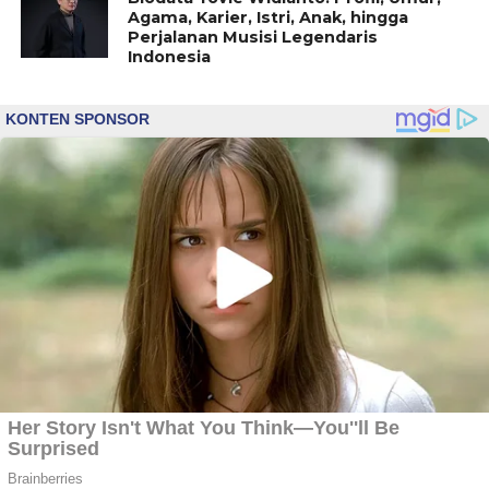
Agama, Karier, Istri, Anak, hingga
Perjalanan Musisi Legendaris
Indonesia