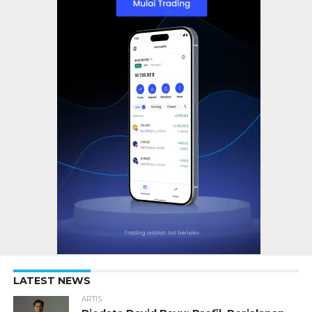
LATEST NEWS
ARTIS