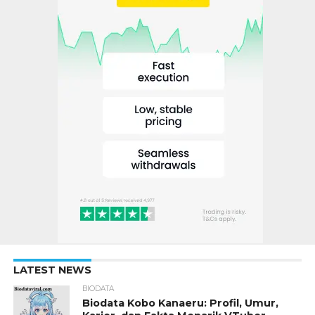
LATEST NEWS
BIODATA
Biodata Kobo Kanaeru: Profil, Umur,