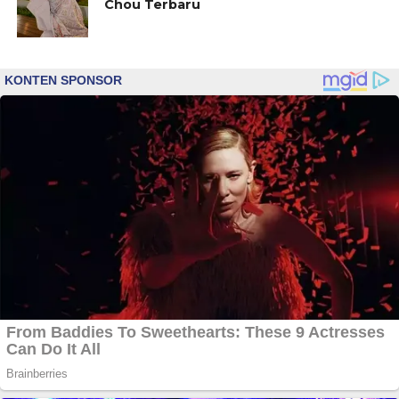
Chou Terbaru