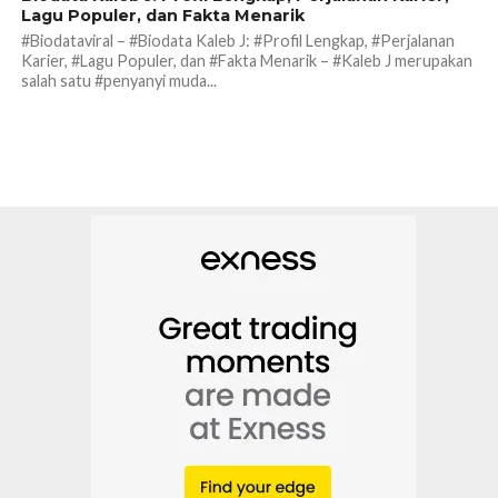
Lagu Populer, dan Fakta Menarik
#Biodataviral – #Biodata Kaleb J: #Profil Lengkap, #Perjalanan
Karier, #Lagu Populer, dan #Fakta Menarik – #Kaleb J merupakan
salah satu #penyanyi muda...