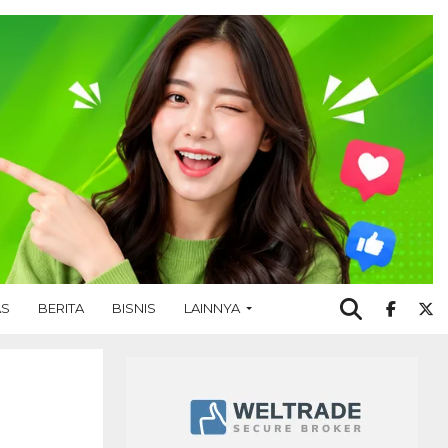
AS
BERITA
BISNIS
LAINNYA