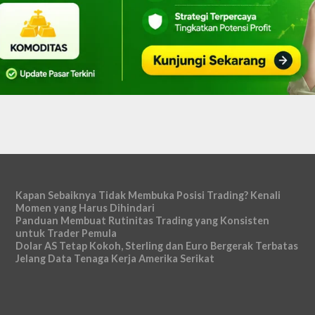
Kapan Sebaiknya Tidak Membuka Posisi Trading? Kenali
Momen yang Harus Dihindari
Panduan Membuat Rutinitas Trading yang Konsisten
untuk Trader Pemula
Dolar AS Tetap Kokoh, Sterling dan Euro Bergerak Terbatas
Jelang Data Tenaga Kerja Amerika Serikat