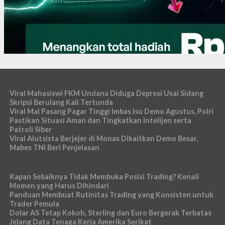
Viral Mahasiswi FKM Undana Diduga Depresi Usai Sidang
Skripsi Berulang Kali Tertunda
Viral Mal Pasang Pagar Tinggi Imbas Isu Demo Agustus, Polri
Pastikan Situasi Aman dan Tingkatkan Intelijen serta
Patroli Siber
Viral Alutsista Berjejer di Monas Dikaitkan Demo Besar,
Mabes TNI Beri Penjelasan
Kapan Sebaiknya Tidak Membuka Posisi Trading? Kenali
Momen yang Harus Dihindari
Panduan Membuat Rutinitas Trading yang Konsisten untuk
Trader Pemula
Dolar AS Tetap Kokoh, Sterling dan Euro Bergerak Terbatas
Jelang Data Tenaga Kerja Amerika Serikat