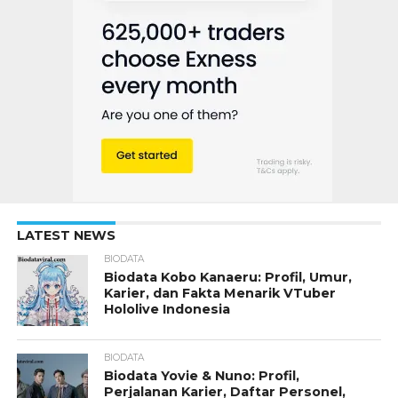
LATEST NEWS
BIODATA
Biodata Kobo Kanaeru: Profil, Umur,
Karier, dan Fakta Menarik VTuber
Hololive Indonesia
BIODATA
Biodata Yovie & Nuno: Profil,
Perjalanan Karier, Daftar Personel,