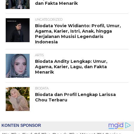
dan Fakta Menarik
UNCATEGORIZED
Biodata Yovie Widianto: Profil, Umur,
Agama, Karier, Istri, Anak, hingga
Perjalanan Musisi Legendaris
Indonesia
ARTIS
Biodata Andity Lengkap: Umur,
Agama, Karier, Lagu, dan Fakta
Menarik
BIODATA
Biodata dan Profil Lengkap Larissa
Chou Terbaru