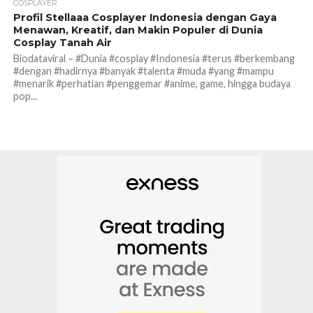
COSPLAYER
Profil Stellaaa Cosplayer Indonesia dengan Gaya
Menawan, Kreatif, dan Makin Populer di Dunia
Cosplay Tanah Air
Biodataviral – #Dunia #cosplay #Indonesia #terus #berkembang
#dengan #hadirnya #banyak #talenta #muda #yang #mampu
#menarik #perhatian #penggemar #anime, game, hingga budaya
pop...