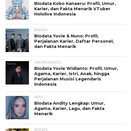
Biodata Kobo Kanaeru: Profil, Umur,
Karier, dan Fakta Menarik VTuber
Hololive Indonesia
BIODATA
Biodata Yovie & Nuno: Profil,
Perjalanan Karier, Daftar Personel,
dan Fakta Menarik
UNCATEGORIZED
Biodata Yovie Widianto: Profil, Umur,
Agama, Karier, Istri, Anak, hingga
Perjalanan Musisi Legendaris
Indonesia
ARTIS
Biodata Andity Lengkap: Umur,
Agama, Karier, Lagu, dan Fakta
Menarik
BIODATA