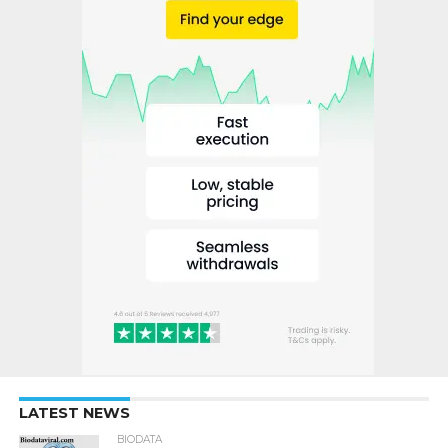
LATEST NEWS
BIODATA