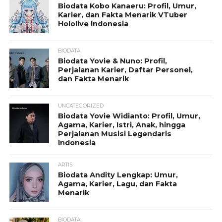
Biodata Kobo Kanaeru: Profil, Umur,
Karier, dan Fakta Menarik VTuber
Hololive Indonesia
BIODATA
Biodata Yovie & Nuno: Profil,
Perjalanan Karier, Daftar Personel,
dan Fakta Menarik
UNCATEGORIZED
Biodata Yovie Widianto: Profil, Umur,
Agama, Karier, Istri, Anak, hingga
Perjalanan Musisi Legendaris
Indonesia
ARTIS
Biodata Andity Lengkap: Umur,
Agama, Karier, Lagu, dan Fakta
Menarik
BIODATA