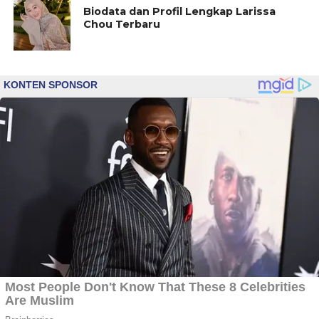
Biodata dan Profil Lengkap Larissa
Chou Terbaru