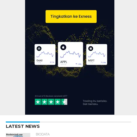
LATEST NEWS
BIODATA